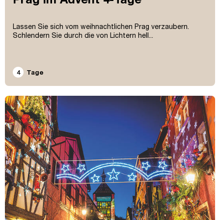
Lassen Sie sich vom weihnachtlichen Prag verzaubern.
Schlendern Sie durch die von Lichtern hell...
4
Tage