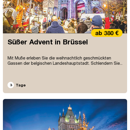
ab 380 €
Süßer Advent in Brüssel
Mit Muße erleben Sie die weihnachtlich geschmückten
Gassen der belgischen Landeshauptstadt. Schlendern Sie...
3
Tage