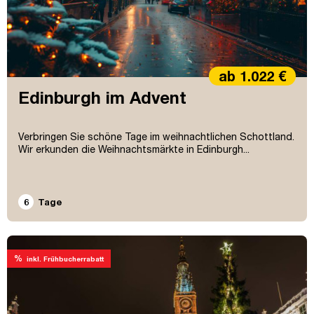
ab 1.022 €
Edinburgh im Advent
Verbringen Sie schöne Tage im weihnachtlichen Schottland.
Wir erkunden die Weihnachtsmärkte in Edinburgh...
6
Tage
%
inkl. Frühbucherrabatt