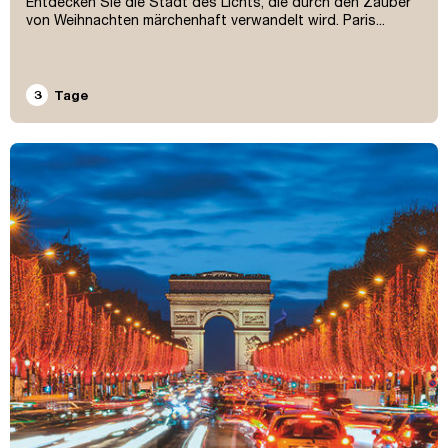
Entdecken Sie die Stadt des Lichts, die durch den Zauber
von Weihnachten märchenhaft verwandelt wird. Paris...
3
Tage