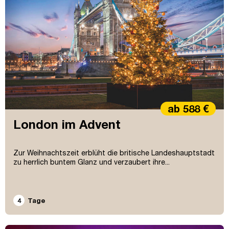
ab 588 €
London im Advent
Zur Weihnachtszeit erblüht die britische Landeshauptstadt
zu herrlich buntem Glanz und verzaubert ihre...
4
Tage