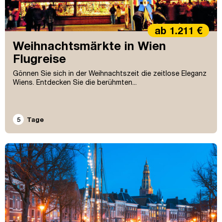
ab 1.211 €
Weihnachtsmärkte in Wien
Flugreise
Gönnen Sie sich in der Weihnachtszeit die zeitlose Eleganz
Wiens. Entdecken Sie die berühmten...
5
Tage