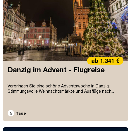
ab 1.341 €
Danzig im Advent - Flugreise
Verbringen Sie eine schöne Adventswoche in Danzig:
Stimmungsvolle Weihnachtsmärkte und Ausflüge nach...
5
Tage