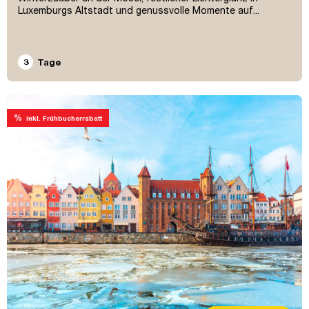
Luxemburgs Altstadt und genussvolle Momente auf...
3
Tage
%
inkl. Frühbucherrabatt