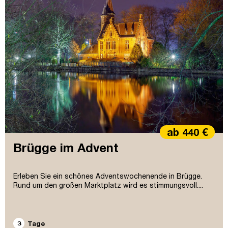
ab 440 €
Brügge im Advent
Erleben Sie ein schönes Adventswochenende in Brügge.
Rund um den großen Marktplatz wird es stimmungsvoll....
3
Tage