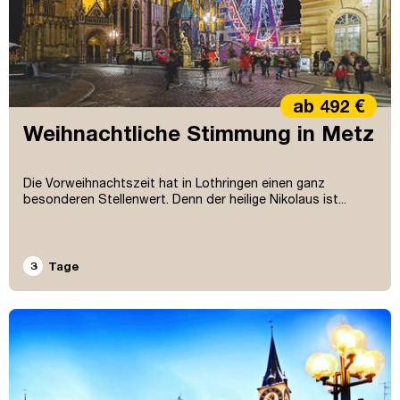
ab 492 €
Weihnachtliche Stimmung in Metz
Die Vorweihnachtszeit hat in Lothringen einen ganz
besonderen Stellenwert. Denn der heilige Nikolaus ist...
3
Tage