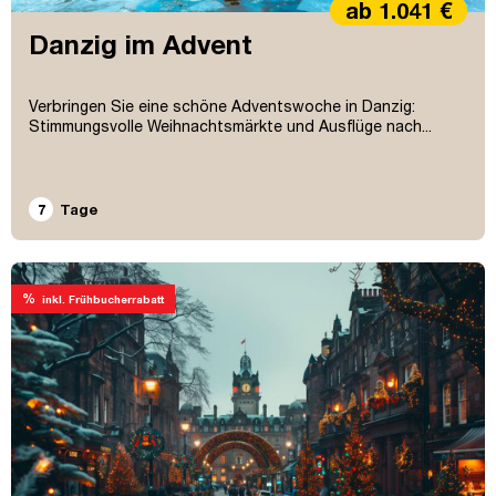
ab 1.041 €
Danzig im Advent
Verbringen Sie eine schöne Adventswoche in Danzig:
Stimmungsvolle Weihnachtsmärkte und Ausflüge nach...
7
Tage
%
inkl. Frühbucherrabatt