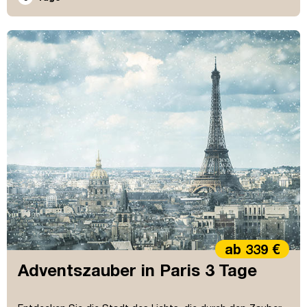
ab 339 €
Adventszauber in Paris 3 Tage