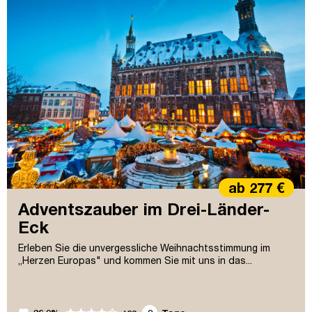
ab 277 €
Adventszauber im Drei-Länder-
Eck
Erleben Sie die unvergessliche Weihnachtsstimmung im
„Herzen Europas" und kommen Sie mit uns in das...