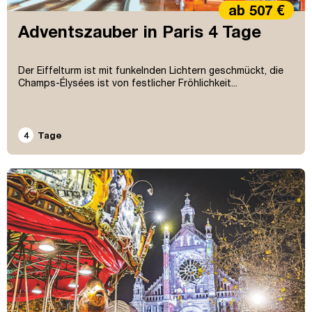
ab 507 €
Adventszauber in Paris 4 Tage
Der Eiffelturm ist mit funkelnden Lichtern geschmückt, die
Champs-Élysées ist von festlicher Fröhlichkeit...
4
Tage