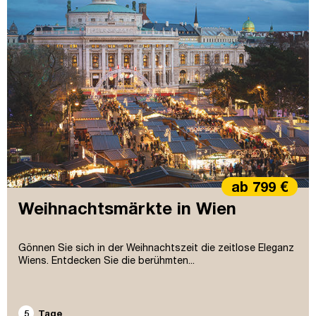
ab 799 €
Weihnachtsmärkte in Wien
Gönnen Sie sich in der Weihnachtszeit die zeitlose Eleganz
Wiens. Entdecken Sie die berühmten...
5
Tage