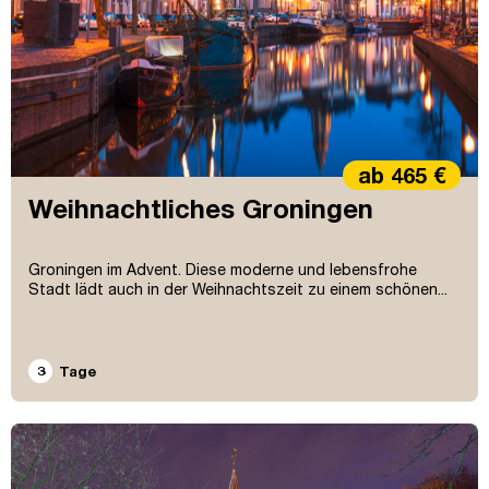
ab 465 €
Weihnachtliches Groningen
Groningen im Advent. Diese moderne und lebensfrohe
Stadt lädt auch in der Weihnachtszeit zu einem schönen...
3
Tage