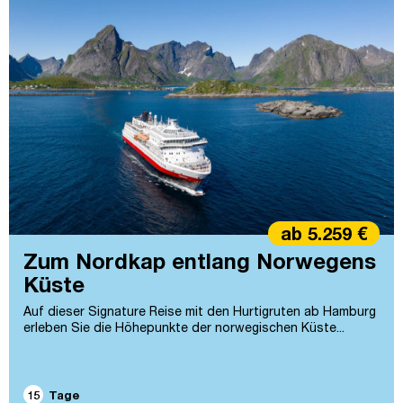
ab 5.259 €
Zum Nordkap entlang Norwegens
Küste
Auf dieser Signature Reise mit den Hurtigruten ab Hamburg
erleben Sie die Höhepunkte der norwegischen Küste...
15
Tage