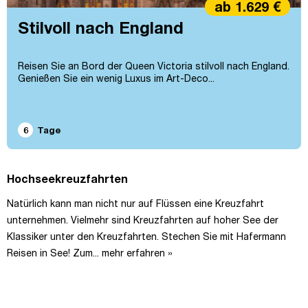
ab 1.629 €
Stilvoll nach England
Reisen Sie an Bord der Queen Victoria stilvoll nach England.
Genießen Sie ein wenig Luxus im Art-Deco...
6
Tage
Hochseekreuzfahrten
Natürlich kann man nicht nur auf Flüssen eine Kreuzfahrt
unternehmen. Vielmehr sind Kreuzfahrten auf hoher See der
Klassiker unter den Kreuzfahrten. Stechen Sie mit Hafermann
Reisen in See! Zum...
mehr erfahren »