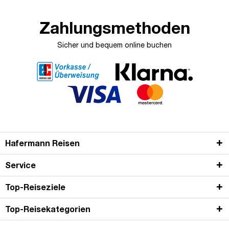
Zahlungsmethoden
Sicher und bequem online buchen
Hafermann Reisen
Service
Top-Reiseziele
Top-Reisekategorien