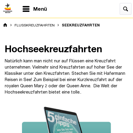
Menü
FLUSSKREUZFAHRTEN
SEEKREUZFAHRTEN
Hochseekreuzfahrten
Natürlich kann man nicht nur auf Flüssen eine Kreuzfahrt
unternehmen. Vielmehr sind Kreuzfahrten auf hoher See der
Klassiker unter den Kreuzfahrten. Stechen Sie mit Hafermann
Reisen in See! Zum Beispiel bei einer Kurzkreuzfahrt auf der
royalen Queen Mary 2 oder der Queen Anne. Die Welt der
Hochseekreuzfahrten bietet eine tolle..