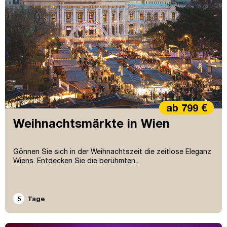
ab 799 €
Weihnachtsmärkte in Wien
Gönnen Sie sich in der Weihnachtszeit die zeitlose Eleganz
Wiens. Entdecken Sie die berühmten...
5
Tage