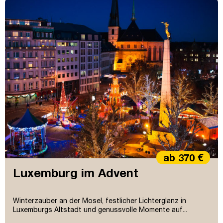
ab 370 €
Luxemburg im Advent
Winterzauber an der Mosel, festlicher Lichterglanz in
Luxemburgs Altstadt und genussvolle Momente auf...