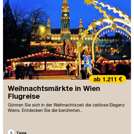
ab 1.211 €
Weihnachtsmärkte in Wien
Flugreise
Gönnen Sie sich in der Weihnachtszeit die zeitlose Eleganz
Wiens. Entdecken Sie die berühmten...
5
Tage