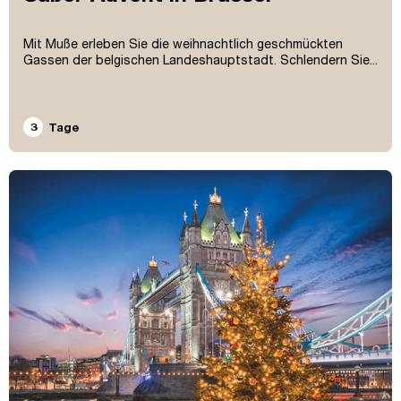
Mit Muße erleben Sie die weihnachtlich geschmückten
Gassen der belgischen Landeshauptstadt. Schlendern Sie...
3
Tage