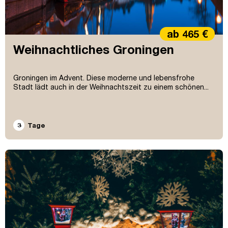
ab 465 €
Weihnachtliches Groningen
Groningen im Advent. Diese moderne und lebensfrohe
Stadt lädt auch in der Weihnachtszeit zu einem schönen...
3
Tage