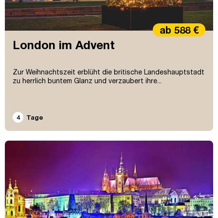
ab 588 €
London im Advent
Zur Weihnachtszeit erblüht die britische Landeshauptstadt
zu herrlich buntem Glanz und verzaubert ihre...
4
Tage