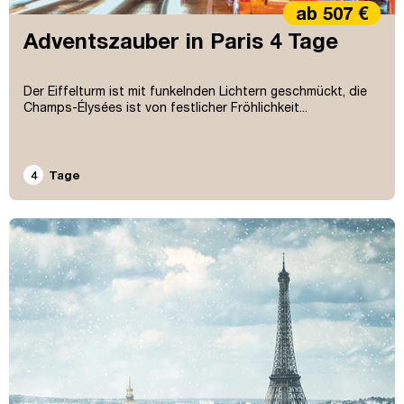
ab 507 €
Adventszauber in Paris 4 Tage
Der Eiffelturm ist mit funkelnden Lichtern geschmückt, die
Champs-Élysées ist von festlicher Fröhlichkeit...
4
Tage