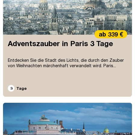
ab 339 €
Adventszauber in Paris 3 Tage
Entdecken Sie die Stadt des Lichts, die durch den Zauber
von Weihnachten märchenhaft verwandelt wird. Paris...
3
Tage