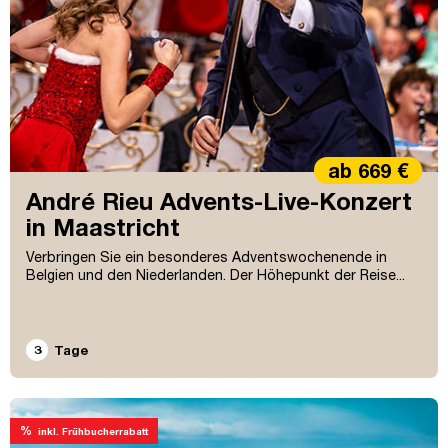
ab 669 €
André Rieu Advents-Live-Konzert
in Maastricht
Verbringen Sie ein besonderes Adventswochenende in
Belgien und den Niederlanden. Der Höhepunkt der Reise...
3
Tage
%
inkl. Frühbucherrabatt