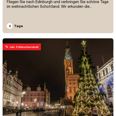
Fliegen Sie nach Edinburgh und verbringen Sie schöne Tage
im weihnachtlichen Schottland. Wir erkunden die...
4
Tage
%
inkl. Frühbucherrabatt