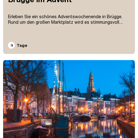
Erleben Sie ein schönes Adventswochenende in Brügge.
Rund um den großen Marktplatz wird es stimmungsvoll....
3
Tage