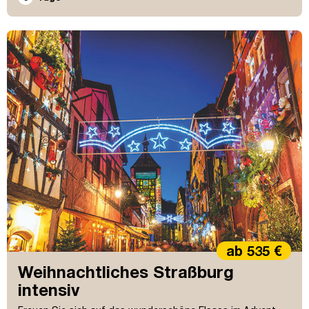
ab 535 €
Weihnachtliches Straßburg
intensiv