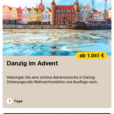
ab 1.041 €
Danzig im Advent
Verbringen Sie eine schöne Adventswoche in Danzig:
Stimmungsvolle Weihnachtsmärkte und Ausflüge nach...
7
Tage