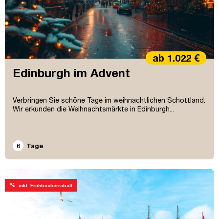
ab 1.022 €
Edinburgh im Advent
Verbringen Sie schöne Tage im weihnachtlichen Schottland.
Wir erkunden die Weihnachtsmärkte in Edinburgh...
6
Tage
%
inkl. Frühbucherrabatt