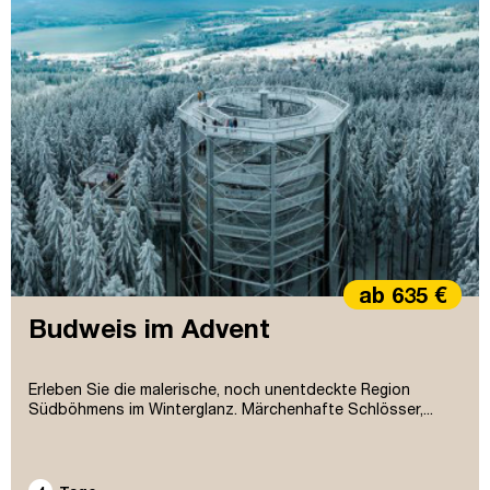
ab 635 €
Budweis im Advent
Erleben Sie die malerische, noch unentdeckte Region
Südböhmens im Winterglanz. Märchenhafte Schlösser,...