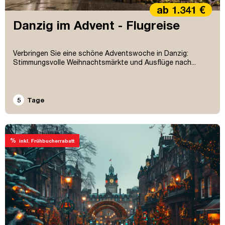
ab 1.341 €
Danzig im Advent - Flugreise
Verbringen Sie eine schöne Adventswoche in Danzig:
Stimmungsvolle Weihnachtsmärkte und Ausflüge nach...
5
Tage
%
inkl. Frühbucherrabatt