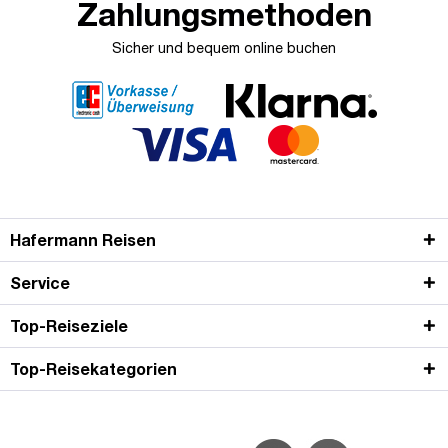
Zahlungsmethoden
Sicher und bequem online buchen
Hafermann Reisen
Service
Top-Reiseziele
Top-Reisekategorien