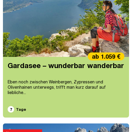
ab 1.059 €
Gardasee – wunderbar wanderbar
Eben noch zwischen Weinbergen, Zypressen und
Olivenhainen unterwegs, trifft man kurz darauf auf
liebliche...
7
Tage