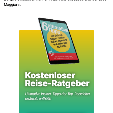
Maggiore..