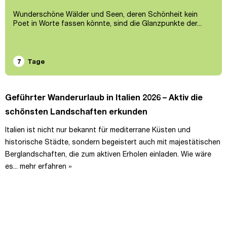
Wunderschöne Wälder und Seen, deren Schönheit kein
Poet in Worte fassen könnte, sind die Glanzpunkte der...
7
Tage
Geführter Wanderurlaub in Italien 2026 – Aktiv die
schönsten Landschaften erkunden
Italien ist nicht nur bekannt für mediterrane Küsten und
historische Städte, sondern begeistert auch mit majestätischen
Berglandschaften, die zum aktiven Erholen einladen. Wie wäre
es...
mehr erfahren »