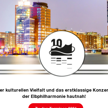
er kulturellen Vielfalt und das erstklassige Kon
der Elbphilharmonie hautnah!