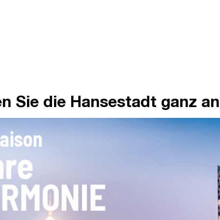
n Sie die Hansestadt ganz an