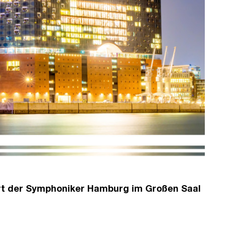
zert der Symphoniker Hamburg im Großen Saal