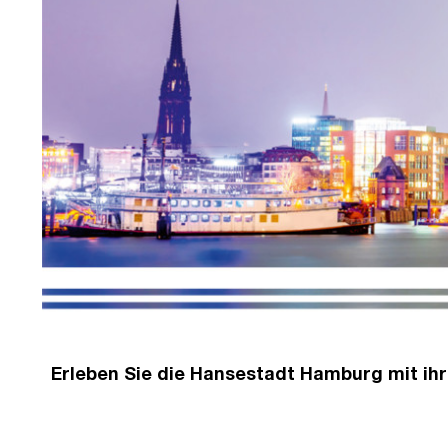
Erleben Sie die Hansestadt Hamburg mit ihr