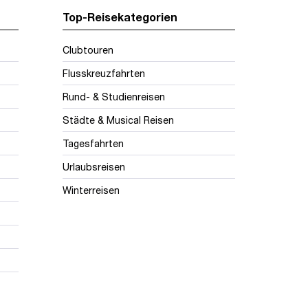
Top-Reisekategorien
Clubtouren
Flusskreuzfahrten
Rund- & Studienreisen
Städte & Musical Reisen
Tagesfahrten
Urlaubsreisen
Winterreisen