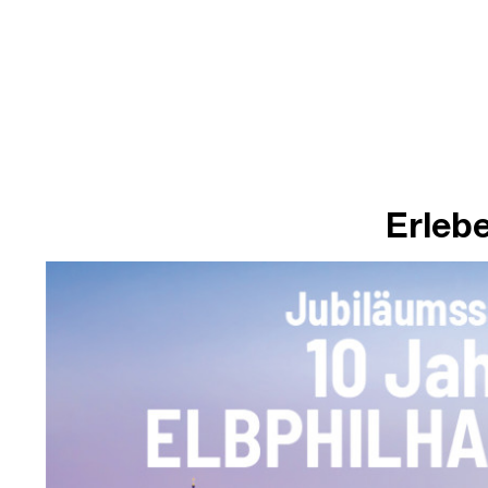
Erlebe