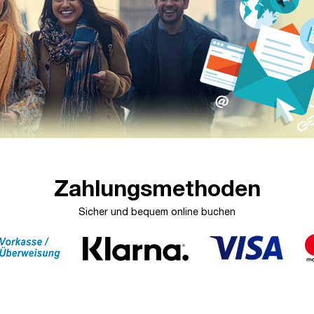
Zahlungsmethoden
Sicher und bequem online buchen