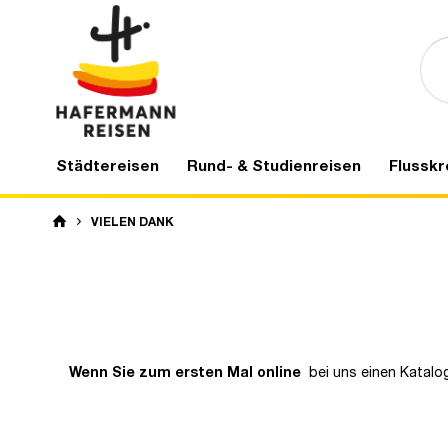
Städtereisen
Rund- & Studienreisen
Flusskr
VIELEN DANK
Wenn Sie zum ersten Mal online
bei uns einen Katalog