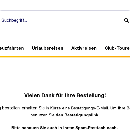
euzfahrten
Urlaubsreisen
Aktivreisen
Club-Toure
Vielen Dank für Ihre Bestellung!
 bestellen, erhalten Sie
in Kürze eine Bestätigungs-E-Mail.
Um
Ihre B
benutzen Sie
den Bestätigungslink.
Bitte schauen Sie auch in Ihrem Spam-Postfach nach.