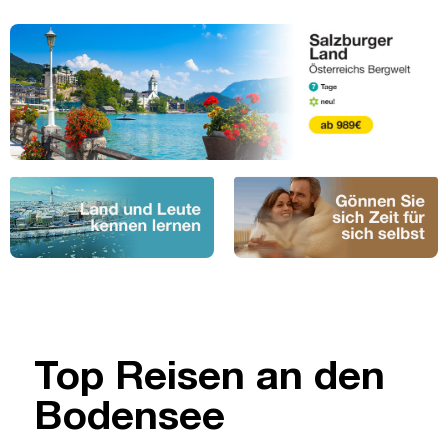
Top Reisen an den
Bodensee