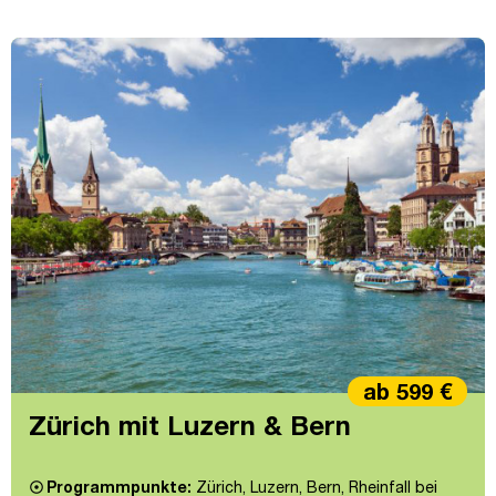
ab 599 €
Zürich mit Luzern & Bern
Programmpunkte:
Zürich, Luzern, Bern, Rheinfall bei