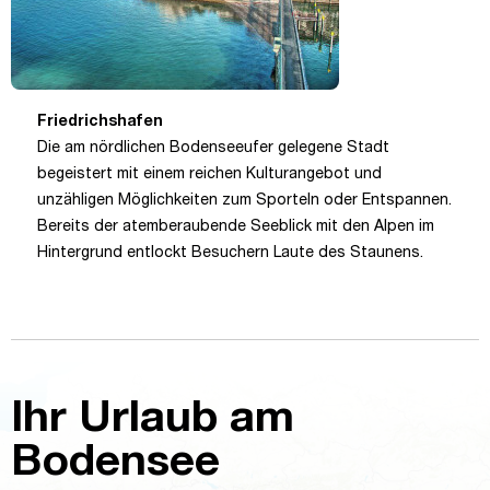
Friedrichshafen
Die am nördlichen Bodenseeufer gelegene Stadt
begeistert mit einem reichen Kulturangebot und
unzähligen Möglichkeiten zum Sporteln oder Entspannen.
Bereits der atemberaubende Seeblick mit den Alpen im
Hintergrund entlockt Besuchern Laute des Staunens.
Ihr Urlaub am
Bodensee