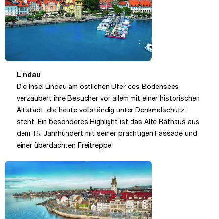
Lindau
Die Insel Lindau am östlichen Ufer des Bodensees
verzaubert ihre Besucher vor allem mit einer historischen
Altstadt, die heute vollständig unter Denkmalschutz
steht. Ein besonderes Highlight ist das Alte Rathaus aus
dem 15. Jahrhundert mit seiner prächtigen Fassade und
einer überdachten Freitreppe.