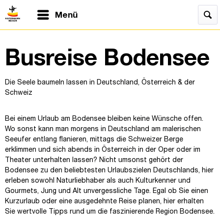
Menü
Busreise Bodensee
Die Seele baumeln lassen in Deutschland, Österreich & der
Schweiz
Bei einem Urlaub am Bodensee bleiben keine Wünsche offen.
Wo sonst kann man morgens in Deutschland am malerischen
Seeufer entlang flanieren, mittags die Schweizer Berge
erklimmen und sich abends in Österreich in der Oper oder im
Theater unterhalten lassen? Nicht umsonst gehört der
Bodensee zu den beliebtesten Urlaubszielen Deutschlands, hier
erleben sowohl Naturliebhaber als auch Kulturkenner und
Gourmets, Jung und Alt unvergessliche Tage. Egal ob Sie einen
Kurzurlaub oder eine ausgedehnte Reise planen, hier erhalten
Sie wertvolle Tipps rund um die faszinierende Region Bodensee.