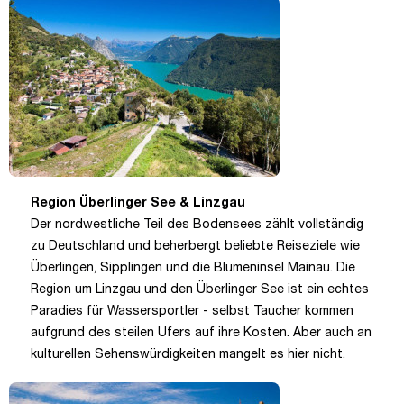
Region Überlinger See & Linzgau
Der nordwestliche Teil des Bodensees zählt vollständig
zu Deutschland und beherbergt beliebte Reiseziele wie
Überlingen, Sipplingen und die Blumeninsel Mainau. Die
Region um Linzgau und den Überlinger See ist ein echtes
Paradies für Wassersportler - selbst Taucher kommen
aufgrund des steilen Ufers auf ihre Kosten. Aber auch an
kulturellen Sehenswürdigkeiten mangelt es hier nicht.