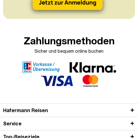
Zahlungsmethoden
Sicher und bequem online buchen
Hafermann Reisen
Service
Top-Reiseziele