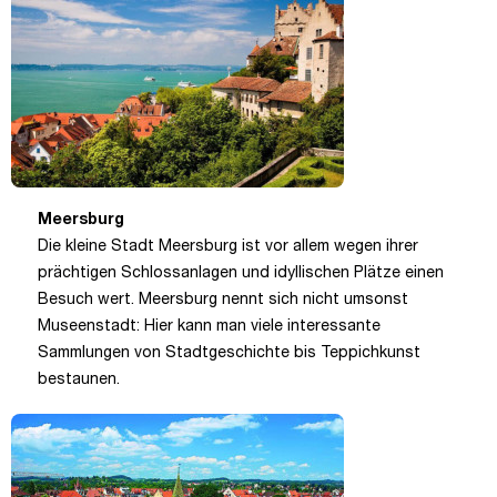
Meersburg
Die kleine Stadt Meersburg ist vor allem wegen ihrer
prächtigen Schlossanlagen und idyllischen Plätze einen
Besuch wert. Meersburg nennt sich nicht umsonst
Museenstadt: Hier kann man viele interessante
Sammlungen von Stadtgeschichte bis Teppichkunst
bestaunen.