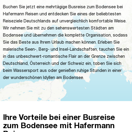
Buchen Sie jetzt eine mehrtägige Busreise zum Bodensee bei
Hafermann Reisen und entdecken Sie eines der beliebtesten
Reiseziele Deutschlands auf unvergleichlich komfortable Weise.
Wir nehmen Sie mit zu den sehenswertesten Städten am
Bodensee und übernehmen die komplette Organisation, sodass
Sie das Beste aus Ihrem Urlaub machen können. Erleben Sie
malerische Seen-, Berg- und Insel-Landschaften, tauchen Sie ein
in das unbeschwert-romantische Flair an der Grenze zwischen
Deutschland, Österreich und der Schweiz ein, toben Sie sich
beim Wassersport aus oder genießen ruhige Stunden in einer
der wunderschönen Idyllen am Bodensee.
Ihre Vorteile bei einer Busreise
zum Bodensee mit Hafermann