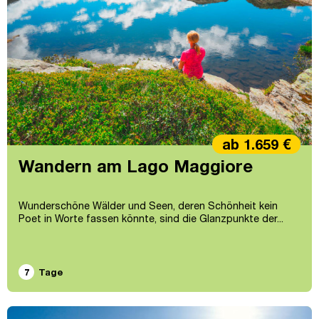
ab 1.659 €
Wandern am Lago Maggiore
Wunderschöne Wälder und Seen, deren Schönheit kein
Poet in Worte fassen könnte, sind die Glanzpunkte der...
7
Tage