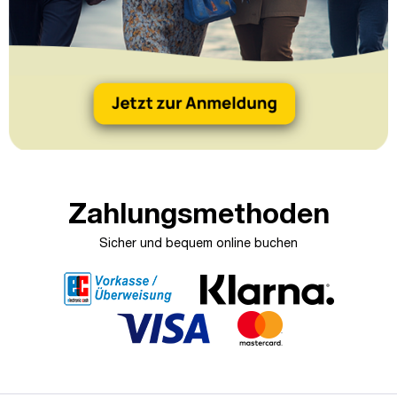
Zahlungsmethoden
Sicher und bequem online buchen