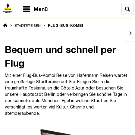
Menü
STÄDTEREISEN
FLUG-BUS-KOMBI
Bequem und schnell per
Flug
Mit einer Flug-Bus-Kombi Reise von Hafermann Reisen wartet
eine großartige Städtereise auf Sie. Fliegen Sie in die
traumhafte Toskana, an die Côte d‘Azur oder besuchen Sie
unsere Hauptstadt Berlin oder verbringen Sie schöne Tage in
der Isarmetropole München. Egel in welche Stadt es Sie
verschlägt, es warten viel Kultur, Charme und
atemberaubende..