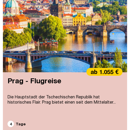
ab 1.055 €
Prag - Flugreise
Die Hauptstadt der Tschechischen Republik hat
historisches Flair. Prag bietet einen seit dem Mittelalter...
4
Tage