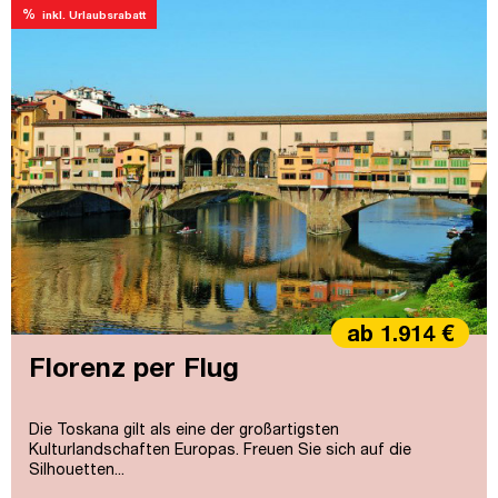
%
inkl. Urlaubsrabatt
ab 1.914 €
Florenz per Flug
Die Toskana gilt als eine der großartigsten
Kulturlandschaften Europas. Freuen Sie sich auf die
Silhouetten...