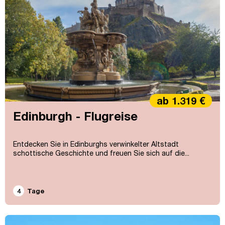
ab 1.319 €
Edinburgh - Flugreise
Entdecken Sie in Edinburghs verwinkelter Altstadt
schottische Geschichte und freuen Sie sich auf die...
4
Tage