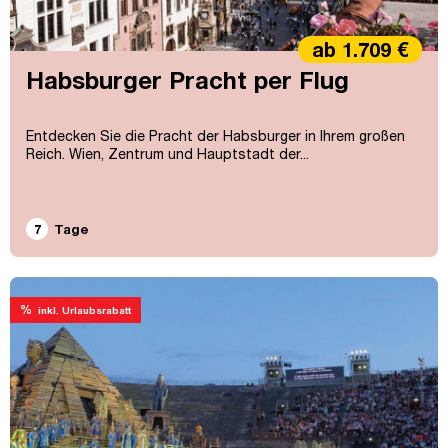
ab 1.709 €
Habsburger Pracht per Flug
Entdecken Sie die Pracht der Habsburger in Ihrem großen
Reich. Wien, Zentrum und Hauptstadt der...
7
Tage
%
inkl. Urlaubsrabatt