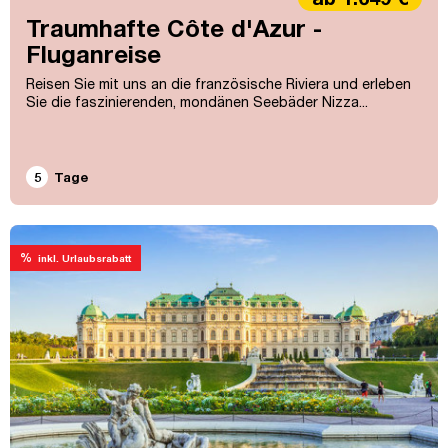
Traumhafte Côte d'Azur -
Fluganreise
Reisen Sie mit uns an die französische Riviera und erleben
Sie die faszinierenden, mondänen Seebäder Nizza...
5
Tage
%
inkl. Urlaubsrabatt