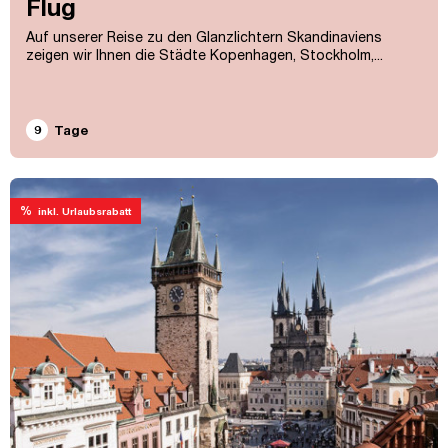
Flug
Auf unserer Reise zu den Glanzlichtern Skandinaviens
zeigen wir Ihnen die Städte Kopenhagen, Stockholm,...
9
Tage
%
inkl. Urlaubsrabatt