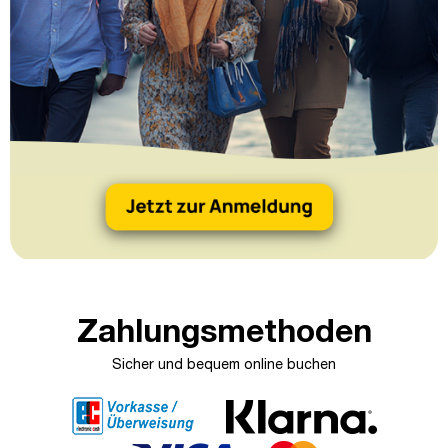
Zahlungsmethoden
Sicher und bequem online buchen