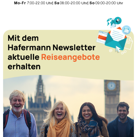
Mo-Fr
7:00-22:00 Uhr|
Sa
08:00-20:00 Uhr|
So
09:00-20:00 Uhr