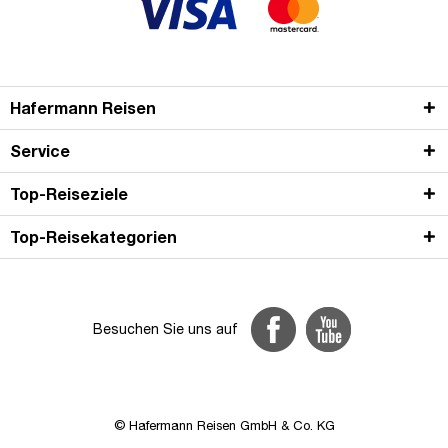
Hafermann Reisen
Service
Top-Reiseziele
Top-Reisekategorien
Besuchen Sie uns auf
© Hafermann Reisen GmbH & Co. KG