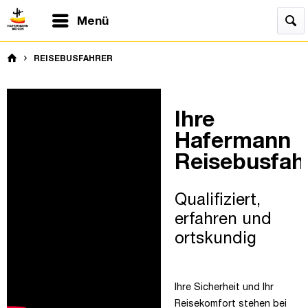
Menü
REISEBUSFAHRER
Ihre
Hafermann
Reisebusfah
Qualifiziert,
erfahren und
ortskundig
Ihre Sicherheit und Ihr
Reisekomfort stehen bei