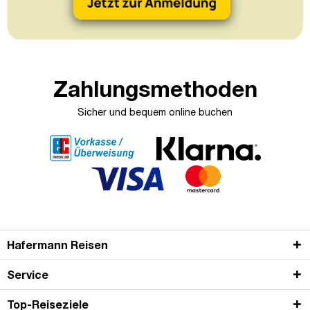
Zahlungsmethoden
Sicher und bequem online buchen
Hafermann Reisen
Service
Top-Reiseziele