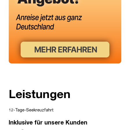
Leistungen
12-Tage-Seekreuzfahrt
Inklusive für unsere Kunden