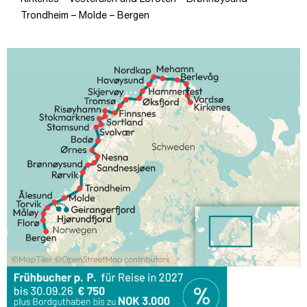
Trondheim – Molde – Bergen