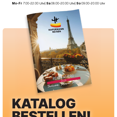
Mo-Fr
7:00-22:00 Uhr|
Sa
08:00-20:00 Uhr|
So
09:00-20:00 Uhr