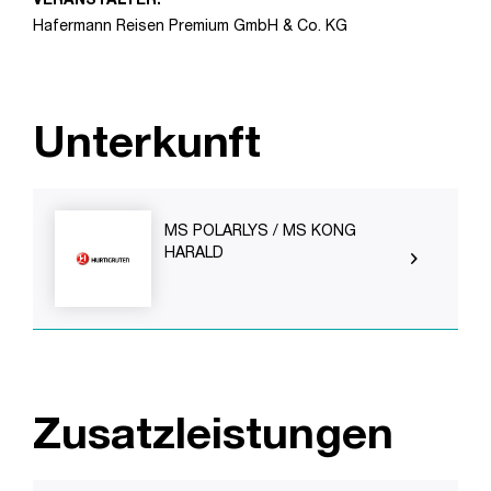
Hafermann Reisen Premium GmbH & Co. KG
Unterkunft
MS POLARLYS / MS KONG
HARALD
Zusatzleistungen