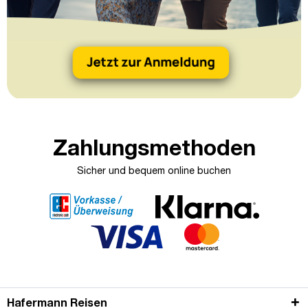
Zahlungsmethoden
Sicher und bequem online buchen
Hafermann Reisen