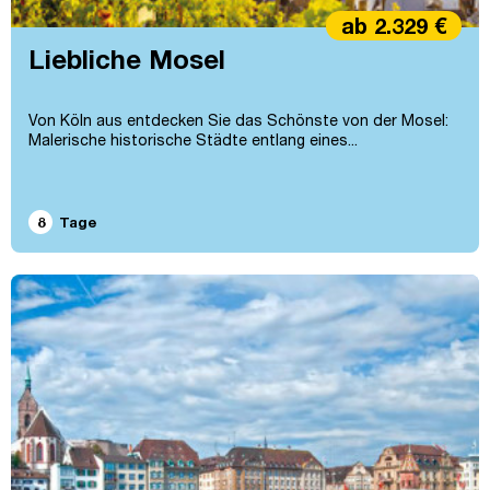
ab 2.329 €
Liebliche Mosel
Von Köln aus entdecken Sie das Schönste von der Mosel:
Malerische historische Städte entlang eines...
8
Tage