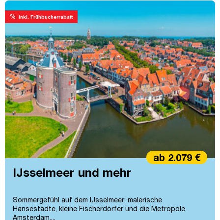
%
inkl. Frühbucherrabatt
ab 2.079 €
IJsselmeer und mehr
Sommergefühl auf dem IJsselmeer: malerische
Hansestädte, kleine Fischerdörfer und die Metropole
Amsterdam....