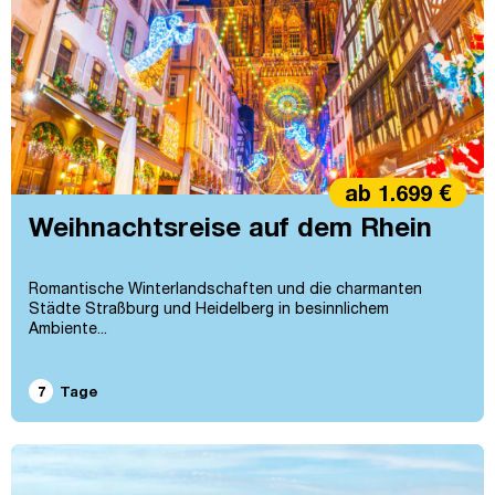
ab 1.699 €
Weihnachtsreise auf dem Rhein
Romantische Winterlandschaften und die charmanten
Städte Straßburg und Heidelberg in besinnlichem
Ambiente...
7
Tage