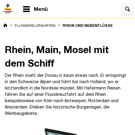
Menü
FLUSSKREUZFAHRTEN
RHEIN UND NEBENFLÜSSE
Rhein, Main, Mosel mit
dem Schiff
Der Rhein steht der Donau in kaum etwas nach. Er entspringt
in den Schweizer Alpen und führt bis nach Holland, wo er
letztendlich in die Nordsee mündet. Mit Hafermann Reisen
fahren Sie auf einer Flusskreuzfahrt auf dem Rhein
beispielsweise von Köln nach Antwerpen, Rotterdam und
Amsterdam. Erleben Sie historische Burganlagen, die
Weinbaugebiete..