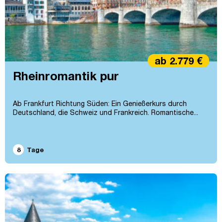
ab 2.779 €
Rheinromantik pur
Ab Frankfurt Richtung Süden: Ein Genießerkurs durch
Deutschland, die Schweiz und Frankreich. Romantische...
8
Tage