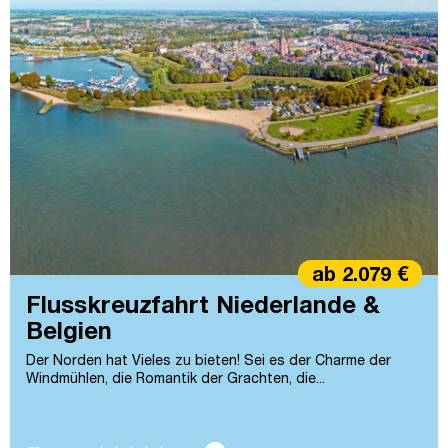
ab 2.079 €
Flusskreuzfahrt Niederlande &
Belgien
Der Norden hat Vieles zu bieten! Sei es der Charme der
Windmühlen, die Romantik der Grachten, die...