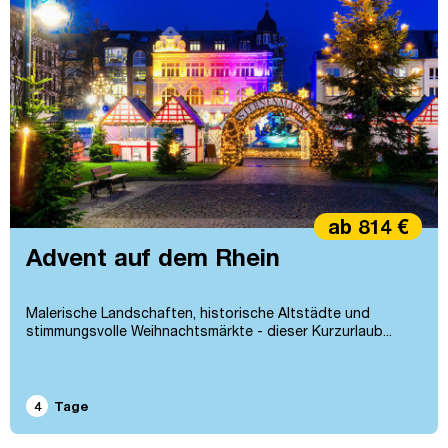
ab 814 €
Advent auf dem Rhein
Malerische Landschaften, historische Altstädte und
stimmungsvolle Weihnachtsmärkte - dieser Kurzurlaub...
4
Tage