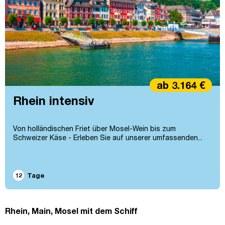
ab 3.164 €
Rhein intensiv
Von holländischen Friet über Mosel-Wein bis zum
Schweizer Käse - Erleben Sie auf unserer umfassenden...
12
Tage
Rhein, Main, Mosel mit dem Schiff