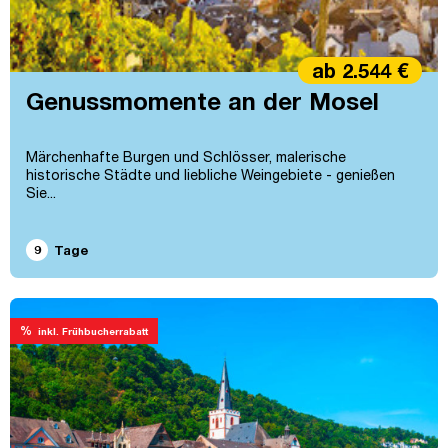
ab 2.544 €
Genussmomente an der Mosel
Märchenhafte Burgen und Schlösser, malerische
historische Städte und liebliche Weingebiete - genießen
Sie...
9
Tage
%
inkl. Frühbucherrabatt