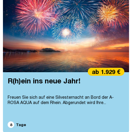
ab 1.929 €
R(h)ein ins neue Jahr!
Freuen Sie sich auf eine Silvesternacht an Bord der A-
ROSA AQUA auf dem Rhein. Abgerundet wird Ihre...
8
Tage