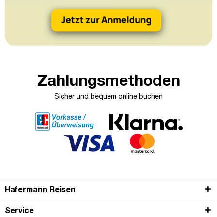
Zahlungsmethoden
Sicher und bequem online buchen
Hafermann Reisen
Service