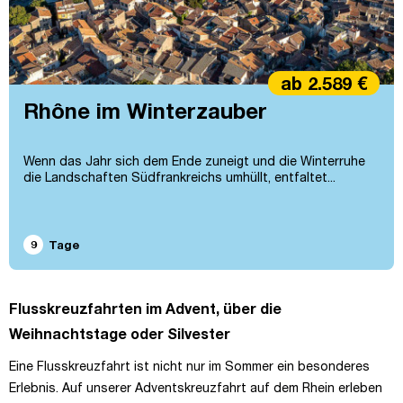
ab 2.589 €
Rhône im Winterzauber
Wenn das Jahr sich dem Ende zuneigt und die Winterruhe
die Landschaften Südfrankreichs umhüllt, entfaltet...
9
Tage
Flusskreuzfahrten im Advent, über die
Weihnachtstage oder Silvester
Eine Flusskreuzfahrt ist nicht nur im Sommer ein besonderes
Erlebnis. Auf unserer Adventskreuzfahrt auf dem Rhein erleben