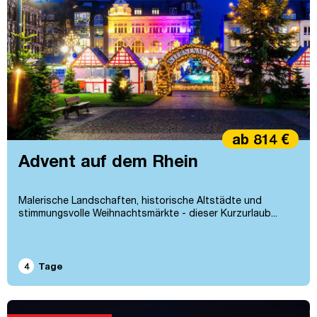
ab 814 €
Advent auf dem Rhein
Malerische Landschaften, historische Altstädte und
stimmungsvolle Weihnachtsmärkte - dieser Kurzurlaub...
4
Tage