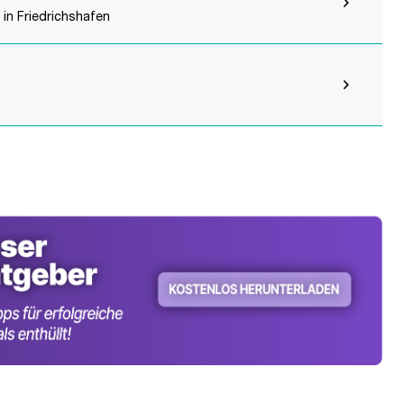
 in Friedrichshafen