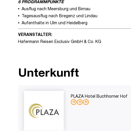
6 PROGRAMMPUNKTE
Ausflug nach Meersburg und Birnau
Tagesausflug nach Bregenz und Lindau
Aufenthalte in Ulm und Heidelberg
VERANSTALTER:
Hafermann Reisen Exclusiv GmbH & Co. KG
Unterkunft
PLAZA Hotel Buchhorner Hof