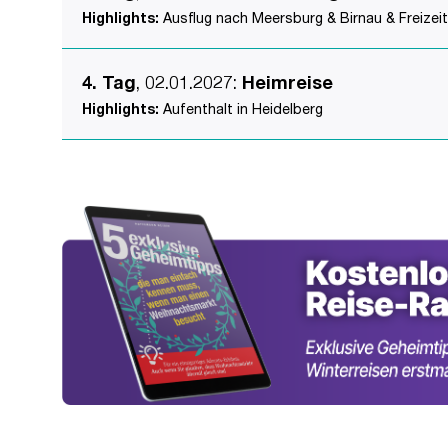
Highlights:
Ausflug nach Meersburg & Birnau & Freizeit
4. Tag
, 02.01.2027
:
Heimreise
Highlights:
Aufenthalt in Heidelberg