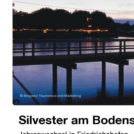
© Bregenz Tourismus und Marketing
Silvester am Boden