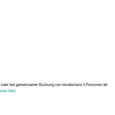
en oder bei gemeinsamer Buchung von mindestens 8 Personen ab
onen hier)