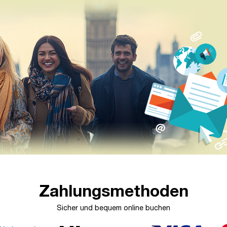
Zahlungsmethoden
Sicher und bequem online buchen