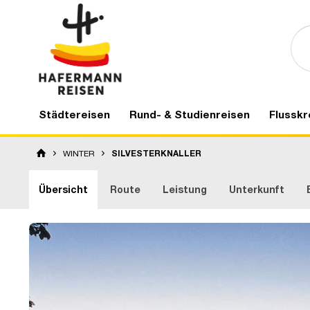
Städtereisen
Rund- & Studienreisen
Flusskr
WINTER
SILVESTERKNALLER
Übersicht
Route
Leistung
Unterkunft