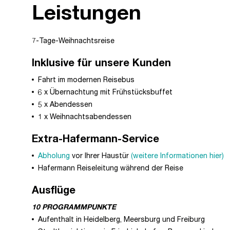
Leistungen
7-Tage-Weihnachtsreise
Inklusive für unsere Kunden
Fahrt im modernen Reisebus
6 x Übernachtung mit Frühstücksbuffet
5 x Abendessen
1 x Weihnachtsabendessen
Extra-Hafermann-Service
Abholung
vor Ihrer Haustür
(weitere Informationen hier)
Hafermann Reiseleitung während der Reise
Ausflüge
10 PROGRAMMPUNKTE
Aufenthalt in Heidelberg, Meersburg und Freiburg