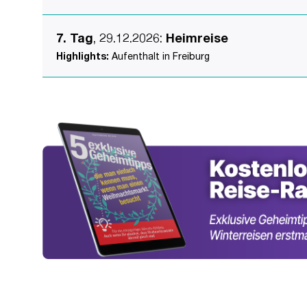
7. Tag
, 29.12.2026
:
Heimreise
Highlights:
Aufenthalt in Freiburg