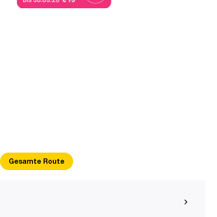
Gesamte Route