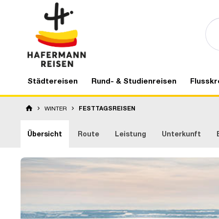
Städtereisen
Rund- & Studienreisen
Flusskr
WINTER
FESTTAGSREISEN
Übersicht
Route
Leistung
Unterkunft