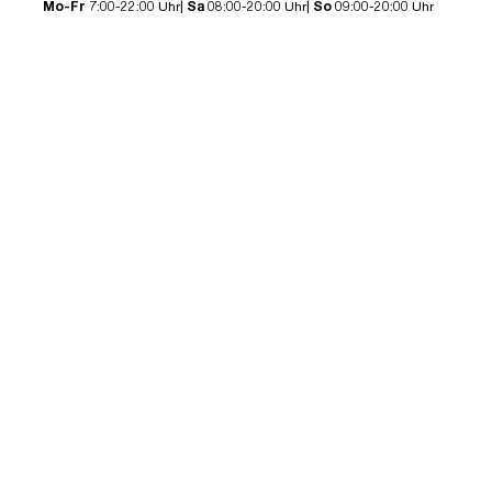
Mo-Fr
7:00-22:00 Uhr|
Sa
08:00-20:00 Uhr|
So
09:00-20:00 Uhr