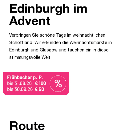
Edinburgh im
Advent
Verbringen Sie schöne Tage im weihnachtlichen
Schottland. Wir erkunden die Weihnachtsmärkte in
Edinburgh und Glasgow und tauchen ein in diese
stimmungsvolle Welt.
Route