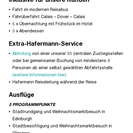
Fahrt im modernen Reisebus
Fährüberfahrt Calais – Dover – Calais
5 x Übernachtung mit Frühstück im Hotel
3 x Abendessen
Extra-Hafermann-Service
Abholung
von einer unserer 33 zentralen Zustiegsstellen
oder bei gemeinsamer Buchung von mindestens 8
Personen ab einer selbst gewählten Abfahrtsstelle
(weitere Informationen hier)
Hafermann Reiseleitung während der Reise
Ausflüge
5 PROGRAMMPUNKTE
Stadtrundgang und Weihnachtsmarktbesuch in
Edinburgh
Stadtbesichtigung und Weihnachtsmarktbesuch in
Glasgow