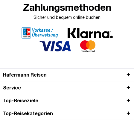
Zahlungsmethoden
Sicher und bequem online buchen
Hafermann Reisen
Service
Top-Reiseziele
Top-Reisekategorien