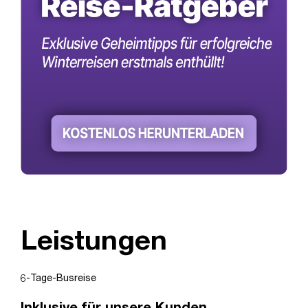
Leistungen
6-Tage-Busreise
Inklusive für unsere Kunden