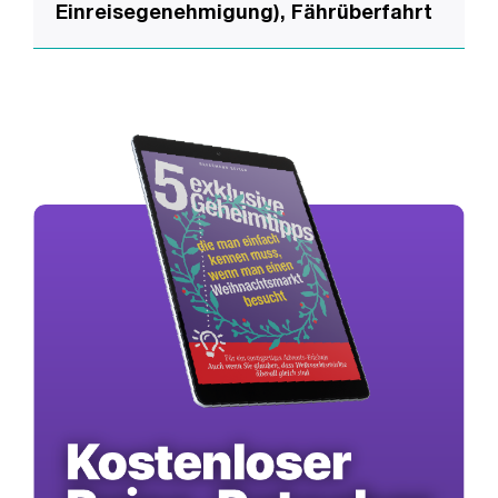
Einreisegenehmigung), Fährüberfahrt