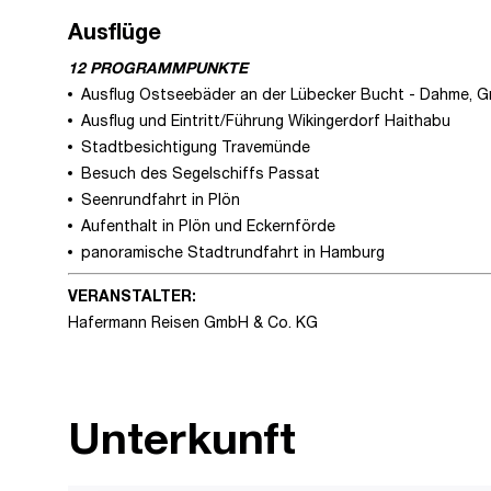
Ausflüge
12 PROGRAMMPUNKTE
Ausflug Ostseebäder an der Lübecker Bucht - Dahme, Gr
Ausflug und Eintritt/Führung Wikingerdorf Haithabu
Stadtbesichtigung Travemünde
Besuch des Segelschiffs Passat
Seenrundfahrt in Plön
Aufenthalt in Plön und Eckernförde
panoramische Stadtrundfahrt in Hamburg
VERANSTALTER:
Hafermann Reisen GmbH & Co. KG
Unterkunft