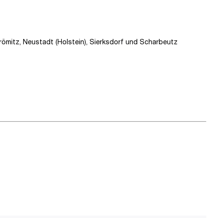
ömitz, Neustadt (Holstein), Sierksdorf und Scharbeutz