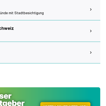
ünde mit Stadtbesichtigung
Schweiz