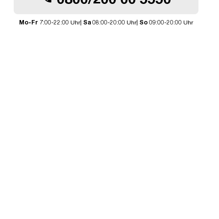
Mo-Fr
7:00-22:00 Uhr|
Sa
08:00-20:00 Uhr|
So
09:00-20:00 Uhr