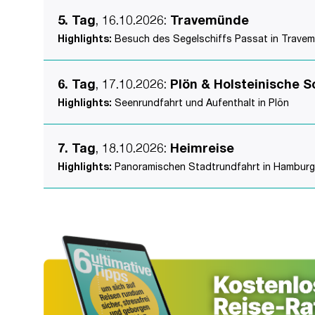
5. Tag
, 16.10.2026
:
Travemünde
Highlights:
Besuch des Segelschiffs Passat in Travem
6. Tag
, 17.10.2026
:
Plön & Holsteinische 
Highlights:
Seenrundfahrt und Aufenthalt in Plön
7. Tag
, 18.10.2026
:
Heimreise
Highlights:
Panoramischen Stadtrundfahrt in Hamburg