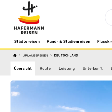
Städtereisen
Rund- & Studienreisen
Flusskr
URLAUBSREISEN
DEUTSCHLAND
Übersicht
Route
Leistung
Unterkunft