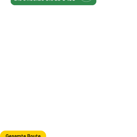
Gesamte Route