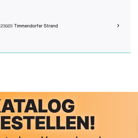
 23669 Timmendorfer Strand