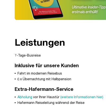
Leistungen
7-Tage-Busreise
Inklusive für unsere Kunden
Fahrt im modernen Reisebus
6 x Übernachtung mit Halbpension
Extra-Hafermann-Service
Abholung
vor Ihrer Haustür
(weitere Informationen hier)
Hafermann Reiseleitung während der Reise