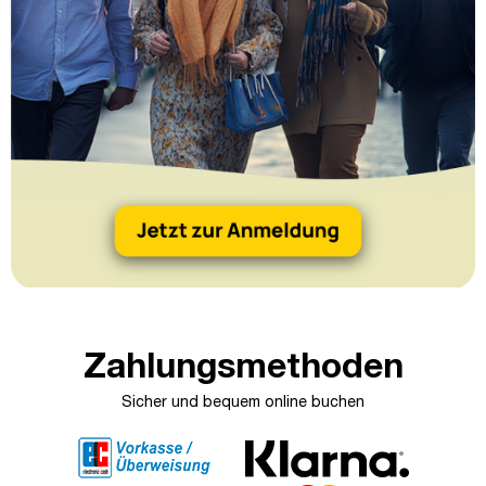
Zahlungsmethoden
Sicher und bequem online buchen