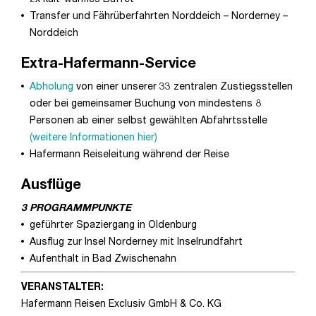
Transfer und Fährüberfahrten Norddeich – Norderney –
Norddeich
Extra-Hafermann-Service
Abholung
von einer unserer 33 zentralen Zustiegsstellen
oder bei gemeinsamer Buchung von mindestens 8
Personen ab einer selbst gewählten Abfahrtsstelle
(weitere Informationen hier)
Hafermann Reiseleitung während der Reise
Ausflüge
3 PROGRAMMPUNKTE
geführter Spaziergang in Oldenburg
Ausflug zur Insel Norderney mit Inselrundfahrt
Aufenthalt in Bad Zwischenahn
VERANSTALTER:
Hafermann Reisen Exclusiv GmbH & Co. KG