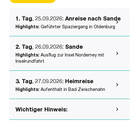
1. Tag
, 25.09.2026
:
Anreise nach Sande
Highlights:
Geführter Spaziergang in Oldenburg
2. Tag
, 26.09.2026
:
Sande
Highlights:
Ausflug zur Insel Norderney mit
Inselrundfahrt
3. Tag
, 27.09.2026
:
Heimreise
Highlights:
Aufenthalt in Bad Zwischenahn
Wichtiger Hinweis: