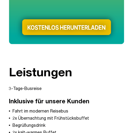
Leistungen
3-Tage-Busreise
Inklusive für unsere Kunden
Fahrt im modernen Reisebus
2x Übernachtung mit Frühstücksbuffet
Begrüßungsdrink
2x kalt-warmes Buffet