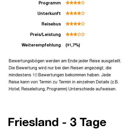
Programm
Unterkunft
Reisebus
Preis/Leistung
Weiterempfehlung
(91,7%)
Bewertungsbögen werden am Ende jeder Reise ausgeteilt.
Die Bewertung wird nur bei den Reisen angezeigt, die
mindestens 10 Bewertungen bekommen haben. Jede
Reise kann von Termin zu Termin in einzelnen Details (z.B.
Hotel, Reiseleitung, Programm) Unterschiede aufweisen.
Friesland - 3 Tage