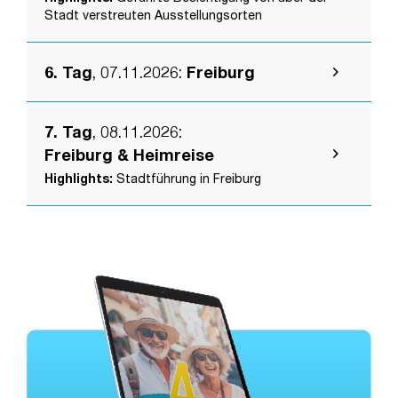
Stadt verstreuten Ausstellungsorten
6. Tag
, 07.11.2026
:
Freiburg
7. Tag
, 08.11.2026
:
Freiburg & Heimreise
Highlights:
Stadtführung in Freiburg