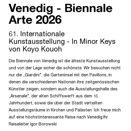
Venedig - Biennale
Arte 2026
61. Internationale
Kunstausstellung - In Minor Keys
von Koyo Kouoh
Die Biennale von Venedig ist die älteste Kunstausstellung
und von der Lage sicher die schönste. Wir besuchen nicht
nur die „Giardini", die Garteninsel mit den Pavillons, in
denen die verschiedenen Nationen ihre zeitgenössischen
Künstler zeigen, sondern auch die Ausstellungshalle des
„Arsenale", der alten Schiffswerft aus dem 16.
Jahrhundert, sowie die über der Stadt verteilten
Ausstellungsräume in Kirchen und Palästen. Ich freue mich
auf eine höchstinteressante Reise nach Venedig.Ihr
Reiseleiter Igor Borowski