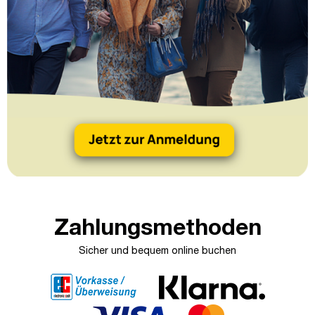
Zahlungsmethoden
Sicher und bequem online buchen