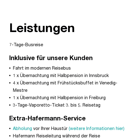
Leistungen
7-Tage-Busreise
Inklusive für unsere Kunden
Fahrt im modernen Reisebus
1 x Übernachtung mit Halbpension in Innsbruck
4 x Übernachtung mit Frühstücksbuffet in Venedig-
Mestre
1 x Übernachtung mit Halbpension in Freiburg
3-Tage-Vaporetto-Ticket 3. bis 5. Reisetag
Extra-Hafermann-Service
Abholung
vor Ihrer Haustür
(weitere Informationen hier)
Hafermann Reiseleitung während der Reise