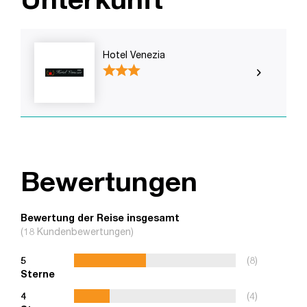
Hotel Venezia
Bewertungen
Bewertung der Reise insgesamt
(18 Kundenbewertungen)
5
(8)
Sterne
4
(4)