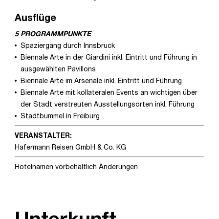
Ausflüge
5 PROGRAMMPUNKTE
Spaziergang durch Innsbruck
Biennale Arte in der Giardini inkl. Eintritt und Führung in
ausgewählten Pavillons
Biennale Arte im Arsenale inkl. Eintritt und Führung
Biennale Arte mit kollateralen Events an wichtigen über
der Stadt verstreuten Ausstellungsorten inkl. Führung
Stadtbummel in Freiburg
VERANSTALTER:
Hafermann Reisen GmbH & Co. KG
Hotelnamen vorbehaltlich Änderungen
Unterkunft