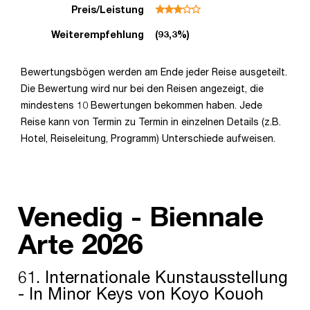
Preis/Leistung
Weiterempfehlung
(93,3%)
Bewertungsbögen werden am Ende jeder Reise ausgeteilt.
Die Bewertung wird nur bei den Reisen angezeigt, die
mindestens 10 Bewertungen bekommen haben. Jede
Reise kann von Termin zu Termin in einzelnen Details (z.B.
Hotel, Reiseleitung, Programm) Unterschiede aufweisen.
Venedig - Biennale
Arte 2026
61. Internationale Kunstausstellung
- In Minor Keys von Koyo Kouoh