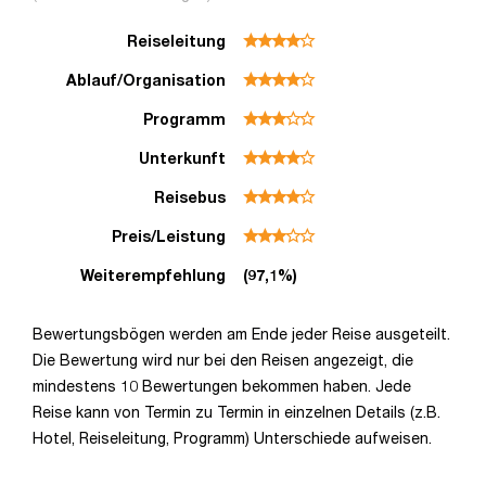
Reiseleitung
Ablauf/Organisation
Programm
Unterkunft
Reisebus
Preis/Leistung
Weiterempfehlung
(97,1%)
Bewertungsbögen werden am Ende jeder Reise ausgeteilt.
Die Bewertung wird nur bei den Reisen angezeigt, die
mindestens 10 Bewertungen bekommen haben. Jede
Reise kann von Termin zu Termin in einzelnen Details (z.B.
Hotel, Reiseleitung, Programm) Unterschiede aufweisen.