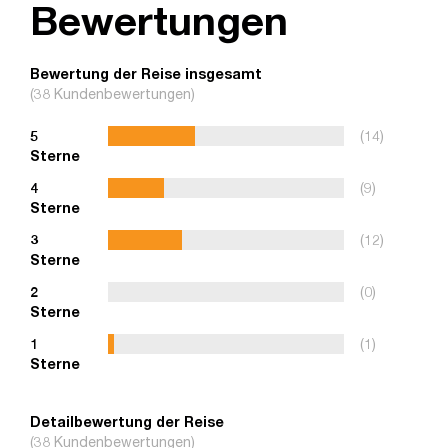
Bewertungen
Bewertung der Reise insgesamt
(38 Kundenbewertungen)
5
(14)
Sterne
4
(9)
Sterne
3
(12)
Sterne
2
(0)
Sterne
1
(1)
Sterne
Detailbewertung der Reise
(38 Kundenbewertungen)