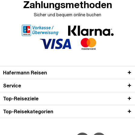
Zahlungsmethoden
Sicher und bequem online buchen
Hafermann Reisen
Service
Top-Reiseziele
Top-Reisekategorien