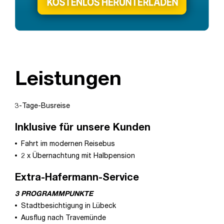
Leistungen
3-Tage-Busreise
Inklusive für unsere Kunden
Fahrt im modernen Reisebus
2 x Übernachtung mit Halbpension
Extra-Hafermann-Service
3 PROGRAMMPUNKTE
Stadtbesichtigung in Lübeck
Ausflug nach Travemünde