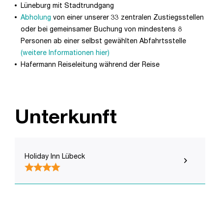
Lüneburg mit Stadtrundgang
Abholung
von einer unserer 33 zentralen Zustiegsstellen
oder bei gemeinsamer Buchung von mindestens 8
Personen ab einer selbst gewählten Abfahrtsstelle
(weitere Informationen hier)
Hafermann Reiseleitung während der Reise
Unterkunft
Holiday Inn Lübeck