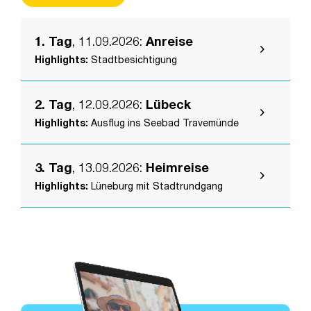
1. Tag
, 11.09.2026
:
Anreise
Highlights:
Stadtbesichtigung
2. Tag
, 12.09.2026
:
Lübeck
Highlights:
Ausflug ins Seebad Travemünde
3. Tag
, 13.09.2026
:
Heimreise
Highlights:
Lüneburg mit Stadtrundgang