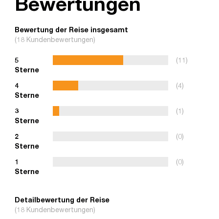
Bewertungen
Bewertung der Reise insgesamt
(18 Kundenbewertungen)
5
(11)
Sterne
4
(4)
Sterne
3
(1)
Sterne
2
(0)
Sterne
1
(0)
Sterne
Detailbewertung der Reise
(18 Kundenbewertungen)