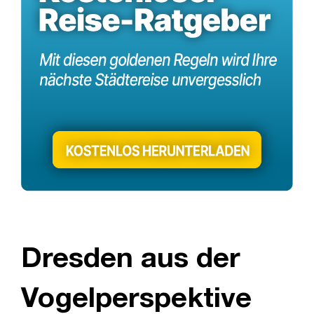
Dresden aus der
Vogelperspektive