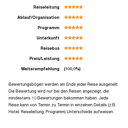
Reiseleitung
Ablauf/Organisation
Programm
Unterkunft
Reisebus
Preis/Leistung
Weiterempfehlung
(100,0%)
Bewertungsbögen werden am Ende jeder Reise ausgeteilt.
Die Bewertung wird nur bei den Reisen angezeigt, die
mindestens 10 Bewertungen bekommen haben. Jede
Reise kann von Termin zu Termin in einzelnen Details (z.B.
Hotel, Reiseleitung, Programm) Unterschiede aufweisen.