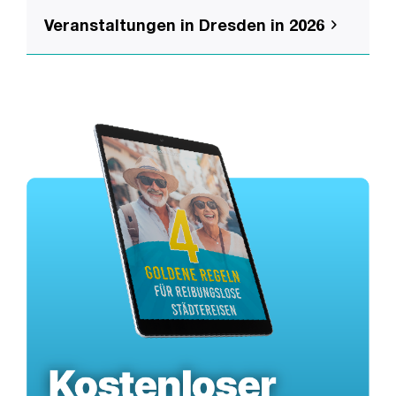
Veranstaltungen in Dresden in 2026