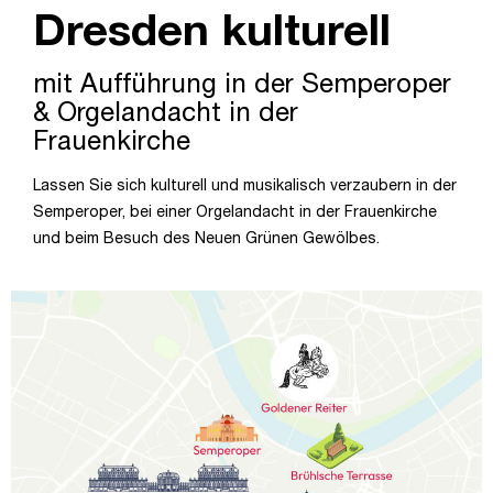
Dresden kulturell
mit Aufführung in der Semperoper
& Orgelandacht in der
Frauenkirche
Lassen Sie sich kulturell und musikalisch verzaubern in der
Semperoper, bei einer Orgelandacht in der Frauenkirche
und beim Besuch des Neuen Grünen Gewölbes.