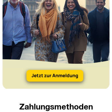
Zahlungsmethoden