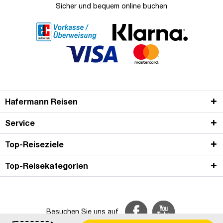
Sicher und bequem online buchen
Hafermann Reisen
Service
Top-Reiseziele
Top-Reisekategorien
Besuchen Sie uns auf