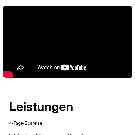
Leistungen
4-Tage-Busreise