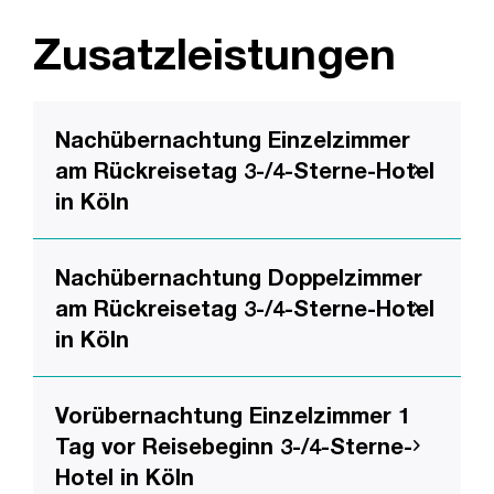
Zusatzleistungen
Nachübernachtung Einzelzimmer
am Rückreisetag 3-/4-Sterne-Hotel
in Köln
Nachübernachtung Doppelzimmer
am Rückreisetag 3-/4-Sterne-Hotel
in Köln
Vorübernachtung Einzelzimmer 1
Tag vor Reisebeginn 3-/4-Sterne-
Hotel in Köln