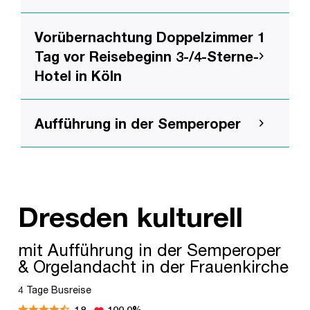
Vorübernachtung Doppelzimmer 1
Tag vor Reisebeginn 3-/4-Sterne-
Hotel in Köln
Aufführung in der Semperoper
Dresden kulturell
mit Aufführung in der Semperoper
& Orgelandacht in der Frauenkirche
4 Tage Busreise
18
100,0%