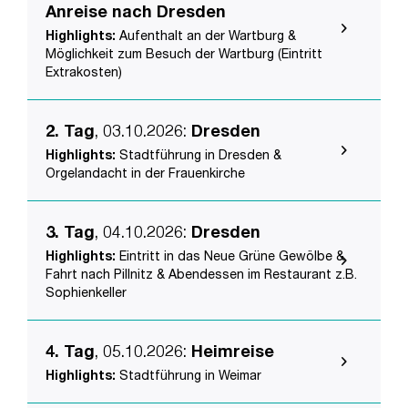
Anreise nach Dresden
Highlights:
Aufenthalt an der Wartburg &
Möglichkeit zum Besuch der Wartburg (Eintritt
Extrakosten)
2. Tag
, 03.10.2026
:
Dresden
Highlights:
Stadtführung in Dresden &
Orgelandacht in der Frauenkirche
3. Tag
, 04.10.2026
:
Dresden
Highlights:
Eintritt in das Neue Grüne Gewölbe &
Fahrt nach Pillnitz & Abendessen im Restaurant z.B.
Sophienkeller
4. Tag
, 05.10.2026
:
Heimreise
Highlights:
Stadtführung in Weimar