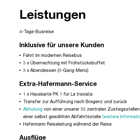
Leistungen
4-Tage-Busreise
Inklusive für unsere Kunden
Fahrt im modernen Reisebus
3 x Übernachtung mit Frühstücksbuffet
3 x Abendessen (3-Gang-Menü)
Extra-Hafermann-Service
1 x Hauskarte PK 1 für La traviata
Transfer zur Aufführung nach Bregenz und zurück
Abholung
von einer unserer 33 zentralen Zustiegsstell
einer selbst gewählten Abfahrtsstelle
(weitere Informati
Hafermann Reiseleitung während der Reise
Ausflüge