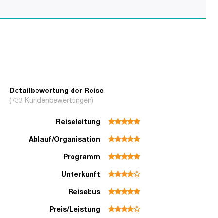
Detailbewertung der Reise
(733 Kundenbewertungen)
Reiseleitung
Ablauf/Organisation
Programm
Unterkunft
Reisebus
Preis/Leistung