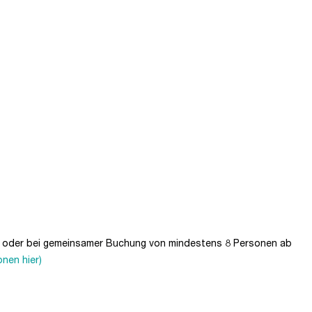
en oder bei gemeinsamer Buchung von mindestens 8 Personen ab
onen hier)