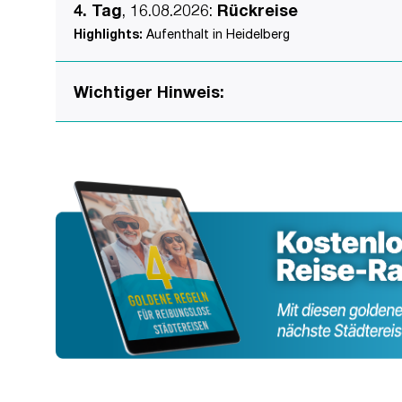
4. Tag
, 16.08.2026
:
Rückreise
Highlights:
Aufenthalt in Heidelberg
Wichtiger Hinweis: