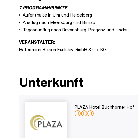
7 PROGRAMMPUNKTE
Aufenthalte in Ulm und Heidelberg
Ausflug nach Meersburg und Birnau
Tagesausflug nach Ravensburg, Bregenz und Lindau
VERANSTALTER:
Hafermann Reisen Exclusiv GmbH & Co. KG
Unterkunft
PLAZA Hotel Buchhorner Hof