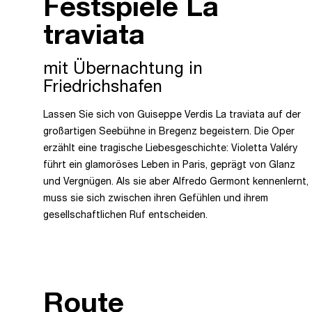
Festspiele La
traviata
mit Übernachtung in
Friedrichshafen
Lassen Sie sich von Guiseppe Verdis La traviata auf der
großartigen Seebühne in Bregenz begeistern. Die Oper
erzählt eine tragische Liebesgeschichte: Violetta Valéry
führt ein glamoröses Leben in Paris, geprägt von Glanz
und Vergnügen. Als sie aber Alfredo Germont kennenlernt,
muss sie sich zwischen ihren Gefühlen und ihrem
gesellschaftlichen Ruf entscheiden.
Route