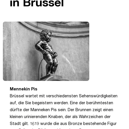
in Brüssel
Mennekin Pis
Brüssel wartet mit verschiedensten Sehenswürdigkeiten
auf, die Sie begeistern werden. Eine der berühmtesten
dürfte der Manneken Pis sein. Der Brunnen zeigt einen
kleinen urinierenden Knaben, der als Wahrzeichen der
Stadt gilt. 1619 wurde die aus Bronze bestehende Figur