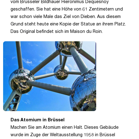
vom Brüsseler Bildhauer Hieronimus Dequesnoy
geschaffen. Sie hat eine Höhe von 61 Zentimetern und
war schon viele Male das Ziel von Dieben. Aus diesem
Grund steht heute eine Kopie der Statue an ihrem Platz.
Das Original befindet sich im Maison du Roin.
Das Atomium in Brüssel
Machen Sie am Atomium einen Halt. Dieses Gebäude
wurde im Zuge der Weltausstellung 1958 in Brüssel