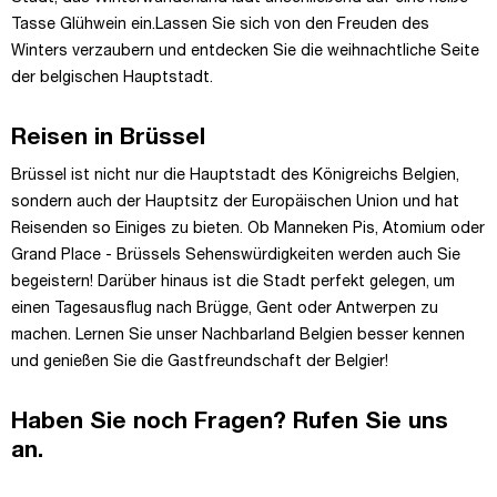
Tasse Glühwein ein.Lassen Sie sich von den Freuden des
Winters verzaubern und entdecken Sie die weihnachtliche Seite
der belgischen Hauptstadt.
Reisen in Brüssel
Brüssel ist nicht nur die Hauptstadt des Königreichs Belgien,
sondern auch der Hauptsitz der Europäischen Union und hat
Reisenden so Einiges zu bieten. Ob Manneken Pis, Atomium oder
Grand Place - Brüssels Sehenswürdigkeiten werden auch Sie
begeistern! Darüber hinaus ist die Stadt perfekt gelegen, um
einen Tagesausflug nach Brügge, Gent oder Antwerpen zu
machen. Lernen Sie unser Nachbarland Belgien besser kennen
und genießen Sie die Gastfreundschaft der Belgier!
Haben Sie noch Fragen? Rufen Sie uns
an.