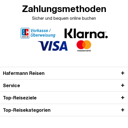
Zahlungsmethoden
Sicher und bequem online buchen
Hafermann Reisen
Service
Top-Reiseziele
Top-Reisekategorien