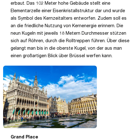
erbaut. Das 102 Meter hohe Gebäude stellt eine
Elementarzelle einer Eisenkristallstruktur dar und wurde
als Symbol des Kernzeitalters entworfen. Zudem soll es
an die friedliche Nutzung von Kernenergie erinnern. Die
neun Kugeln mit jeweils 18 Metern Durchmesser stützen
sich auf Röhren, durch die Rolltreppen führen. Über diese
gelangt man bis in die oberste Kugel, von der aus man
einen großartigen Blick über Brüssel werfen kann.
Grand Place