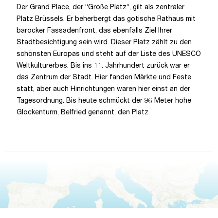
Der Grand Place, der “Große Platz”, gilt als zentraler
Platz Brüssels. Er beherbergt das gotische Rathaus mit
barocker Fassadenfront, das ebenfalls Ziel Ihrer
Stadtbesichtigung sein wird. Dieser Platz zählt zu den
schönsten Europas und steht auf der Liste des UNESCO
Weltkulturerbes. Bis ins 11. Jahrhundert zurück war er
das Zentrum der Stadt. Hier fanden Märkte und Feste
statt, aber auch Hinrichtungen waren hier einst an der
Tagesordnung. Bis heute schmückt der 96 Meter hohe
Glockenturm, Belfried genannt, den Platz.