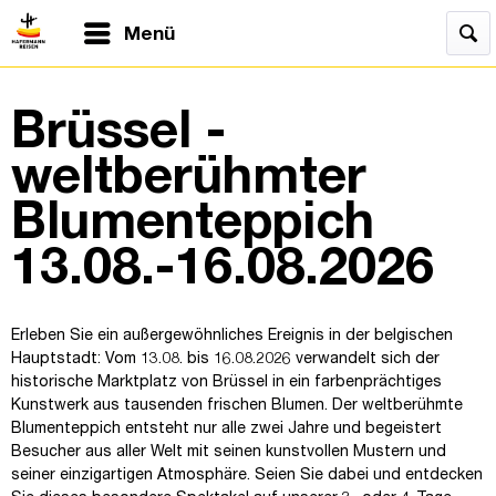
Menü
Brüssel -
weltberühmter
Blumenteppich
13.08.-16.08.2026
Erleben Sie ein außergewöhnliches Ereignis in der belgischen
Hauptstadt: Vom 13.08. bis 16.08.2026 verwandelt sich der
historische Marktplatz von Brüssel in ein farbenprächtiges
Kunstwerk aus tausenden frischen Blumen. Der weltberühmte
Blumenteppich entsteht nur alle zwei Jahre und begeistert
Besucher aus aller Welt mit seinen kunstvollen Mustern und
seiner einzigartigen Atmosphäre. Seien Sie dabei und entdecken