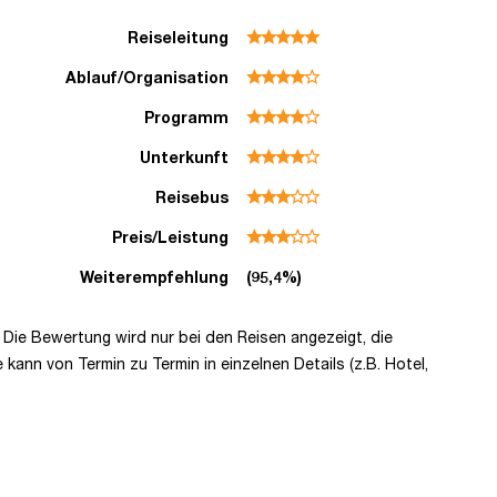
Reiseleitung
Ablauf/Organisation
Programm
Unterkunft
Reisebus
Preis/Leistung
Weiterempfehlung
(95,4%)
Die Bewertung wird nur bei den Reisen angezeigt, die
n von Termin zu Termin in einzelnen Details (z.B. Hotel,