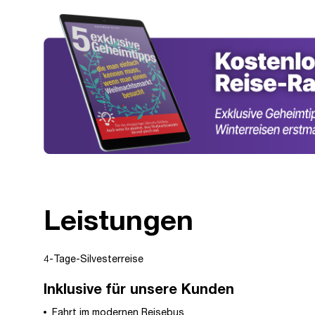
Leistungen
4-Tage-Silvesterreise
Inklusive für unsere Kunden
Fahrt im modernen Reisebus