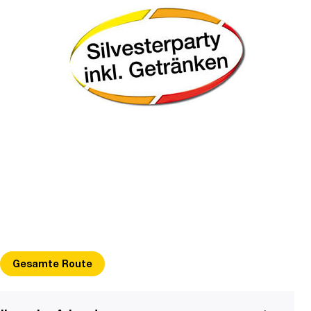
Gesamte Route