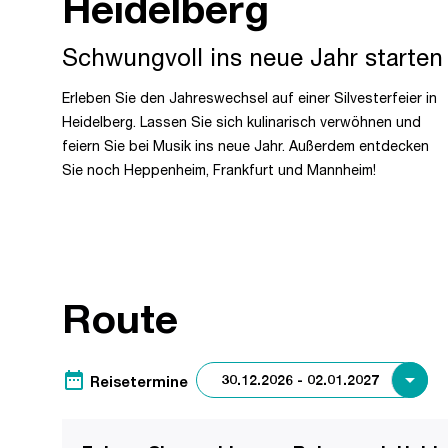
Heidelberg
Schwungvoll ins neue Jahr starten
Erleben Sie den Jahreswechsel auf einer Silvesterfeier in
Heidelberg. Lassen Sie sich kulinarisch verwöhnen und
feiern Sie bei Musik ins neue Jahr. Außerdem entdecken
Sie noch Heppenheim, Frankfurt und Mannheim!
Route
date_range
Reisetermine