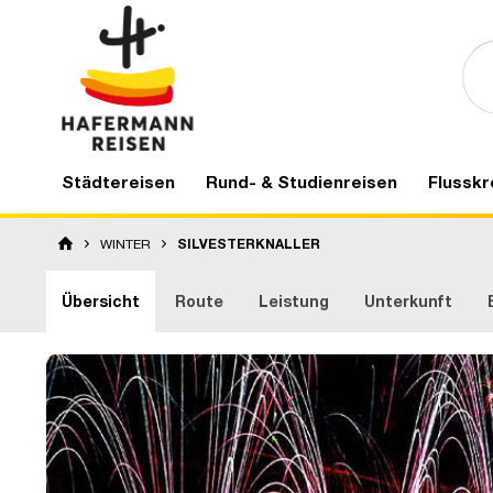
Städtereisen
Rund- & Studienreisen
Flusskr
WINTER
SILVESTERKNALLER
Übersicht
Route
Leistung
Unterkunft