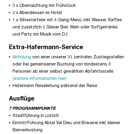
3 x Übernachtung mit Frühstück
2 x Abendessen im Hotel
1 x Silvesterfeier mit 4-Gang-Menü, inkl. Wasser, Kaffee
und zusätzlich 5 Gläser Bier, Wein oder Softgetränke
und Party mit Musik vom DJ
Extra-Hafermann-Service
Abholung
von einer unserer 33 zentralen Zustiegsstellen
oder bei gemeinsamer Buchung von mindestens 8
Personen ab einer selbst gewählten Abfahrtsstelle
(weitere Informationen hier)
Hafermann Reiseleitung während der Reise
Ausflüge
7 PROGRAMMPUNKTE
Stadtführung in Lüttich
Eintritt/Führung Abtei Val Dieu und Brauerei inkl. kleiner
Bierverkostung