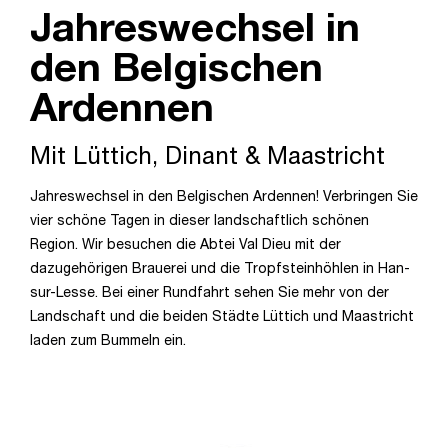
Jahreswechsel in
den Belgischen
Ardennen
Mit Lüttich, Dinant & Maastricht
Jahreswechsel in den Belgischen Ardennen! Verbringen Sie
vier schöne Tagen in dieser landschaftlich schönen
Region. Wir besuchen die Abtei Val Dieu mit der
dazugehörigen Brauerei und die Tropfsteinhöhlen in Han-
sur-Lesse. Bei einer Rundfahrt sehen Sie mehr von der
Landschaft und die beiden Städte Lüttich und Maastricht
laden zum Bummeln ein.