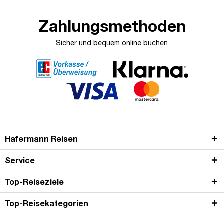
Zahlungsmethoden
Sicher und bequem online buchen
Hafermann Reisen
Service
Top-Reiseziele
Top-Reisekategorien