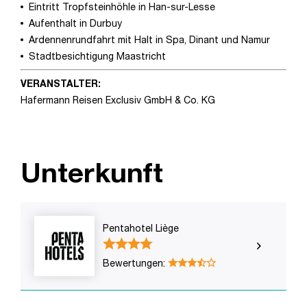
Eintritt Tropfsteinhöhle in Han-sur-Lesse
Aufenthalt in Durbuy
Ardennenrundfahrt mit Halt in Spa, Dinant und Namur
Stadtbesichtigung Maastricht
VERANSTALTER:
Hafermann Reisen Exclusiv GmbH & Co. KG
Unterkunft
Pentahotel Liège
Bewertungen: