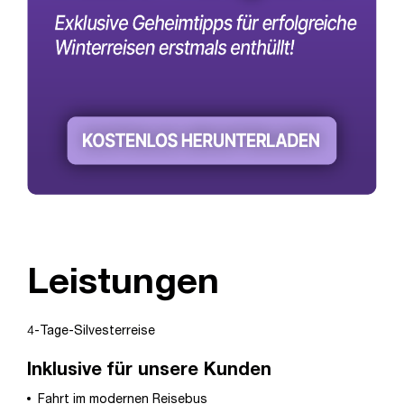
Leistungen
4-Tage-Silvesterreise
Inklusive für unsere Kunden
Fahrt im modernen Reisebus