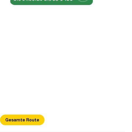
Gesamte Route