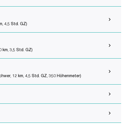
, 4,5 Std. GZ)
 km, 3,5 Std. GZ)
chwer, 12 km, 4,5 Std. GZ, 350 Höhenmeter)