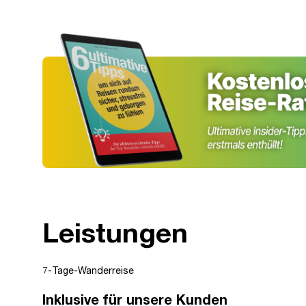
Leistungen
7-Tage-Wanderreise
Inklusive für unsere Kunden