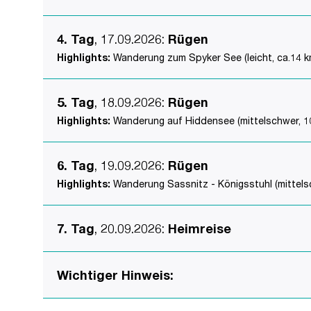
4. Tag
, 17.09.2026
:
Rügen
Highlights:
Wanderung zum Spyker See (leicht, ca.14 km
5. Tag
, 18.09.2026
:
Rügen
Highlights:
Wanderung auf Hiddensee (mittelschwer, 10
6. Tag
, 19.09.2026
:
Rügen
Highlights:
Wanderung Sassnitz - Königsstuhl (mittels
7. Tag
, 20.09.2026
:
Heimreise
Wichtiger Hinweis: