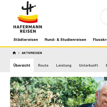
Städtereisen
Rund- & Studienreisen
Flusskr
AKTIVREISEN
Übersicht
Route
Leistung
Unterkunft