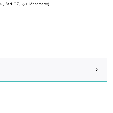
 4,5 Std. GZ, 350 Höhenmeter)