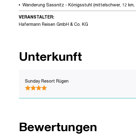
Wanderung Sassnitz - Königsstuhl (mittelschwer, 12 km,
VERANSTALTER:
Hafermann Reisen GmbH & Co. KG
Unterkunft
Sunday Resort Rügen
Bewertungen