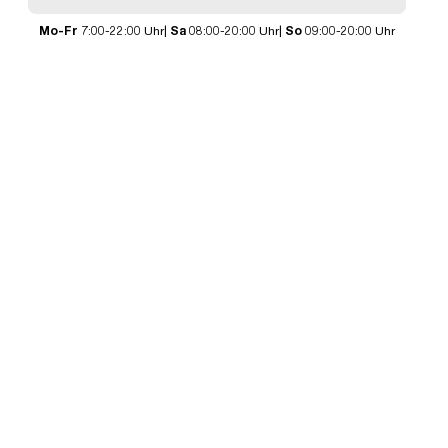
Mo-Fr
7:00-22:00 Uhr|
Sa
08:00-20:00 Uhr|
So
09:00-20:00 Uhr