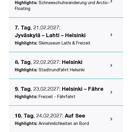
Highlights:
Schneeschuhwanderung und Arctic-
Floating
7. Tag
, 21.02.2027
:
Jyväskylä – Lahti – Helsinki
Highlights:
Skimuseum Lathi & Freizeit
8. Tag
, 22.02.2027
:
Helsinki
Highlights:
Stadtrundfahrt Helsinki
9. Tag
, 23.02.2027
:
Helsinki – Fähre
Highlights:
Freizeit - Fährfahrt
10. Tag
, 24.02.2027
:
Auf See
Highlights:
Annehmlichkeiten an Bord