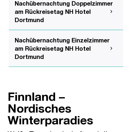
Nachübernachtung Doppelzimmer
am Rückreisetag NH Hotel
Dortmund
Nachübernachtung Einzelzimmer
am Rückreisetag NH Hotel
Dortmund
Finnland –
Nordisches
Winterparadies