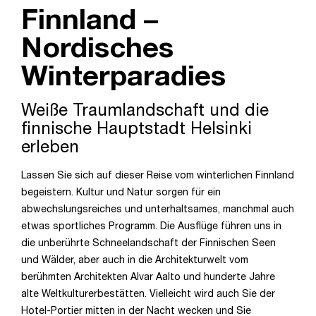
Finnland –
Nordisches
Winterparadies
Weiße Traumlandschaft und die
finnische Hauptstadt Helsinki
erleben
Lassen Sie sich auf dieser Reise vom winterlichen Finnland
begeistern. Kultur und Natur sorgen für ein
abwechslungsreiches und unterhaltsames, manchmal auch
etwas sportliches Programm. Die Ausflüge führen uns in
die unberührte Schneelandschaft der Finnischen Seen
und Wälder, aber auch in die Architekturwelt vom
berühmten Architekten Alvar Aalto und hunderte Jahre
alte Weltkulturerbestätten. Vielleicht wird auch Sie der
Hotel-Portier mitten in der Nacht wecken und Sie