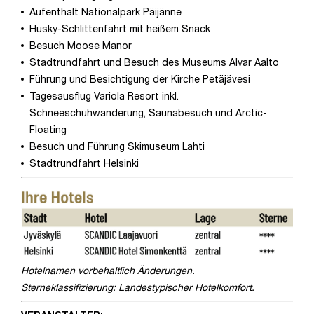
Aufenthalt Nationalpark Päijänne
Husky-Schlittenfahrt mit heißem Snack
Besuch Moose Manor
Stadtrundfahrt und Besuch des Museums Alvar Aalto
Führung und Besichtigung der Kirche Petäjävesi
Tagesausflug Variola Resort inkl.
Schneeschuhwanderung, Saunabesuch und Arctic-
Floating
Besuch und Führung Skimuseum Lahti
Stadtrundfahrt Helsinki
Hotelnamen vorbehaltlich Änderungen.
Sterneklassifizierung: Landestypischer Hotelkomfort.