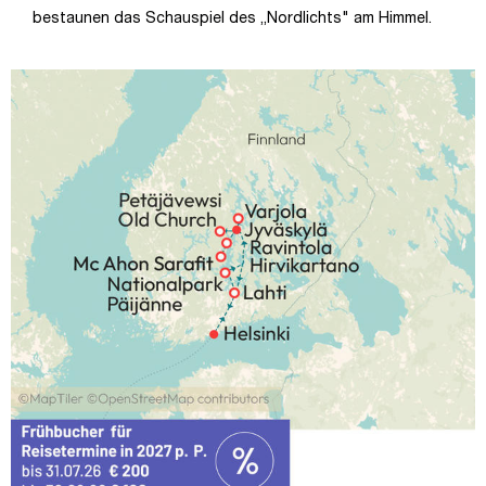
bestaunen das Schauspiel des „Nordlichts" am Himmel.