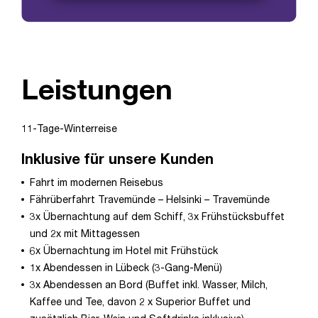
Leistungen
11-Tage-Winterreise
Inklusive für unsere Kunden
Fahrt im modernen Reisebus
Fährüberfahrt Travemünde – Helsinki – Travemünde
3x Übernachtung auf dem Schiff, 3x Frühstücksbuffet
und 2x mit Mittagessen
6x Übernachtung im Hotel mit Frühstück
1x Abendessen in Lübeck (3-Gang-Menü)
3x Abendessen an Bord (Buffet inkl. Wasser, Milch,
Kaffee und Tee, davon 2 x Superior Buffet und