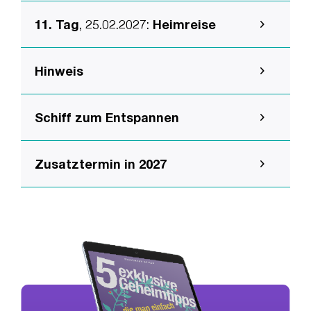
11. Tag
, 25.02.2027
:
Heimreise
Hinweis
Schiff zum Entspannen
Zusatztermin in 2027