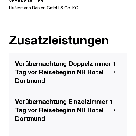
VERANSTALTER:
Hafermann Reisen GmbH & Co. KG
Zusatzleistungen
Vorübernachtung Doppelzimmer 1
Tag vor Reisebeginn NH Hotel
Dortmund
Vorübernachtung Einzelzimmer 1
Tag vor Reisebeginn NH Hotel
Dortmund