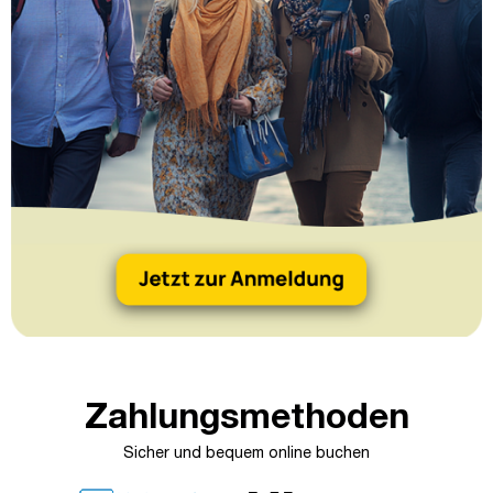
Zahlungsmethoden
Sicher und bequem online buchen