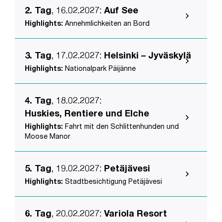
2. Tag
, 16.02.2027
:
Auf See
Highlights:
Annehmlichkeiten an Bord
3. Tag
, 17.02.2027
:
Helsinki – Jyväskylä
Highlights:
Nationalpark Päijänne
4. Tag
, 18.02.2027
:
Huskies, Rentiere und Elche
Highlights:
Fahrt mit den Schlittenhunden und
Moose Manor
5. Tag
, 19.02.2027
:
Petäjävesi
Highlights:
Stadtbesichtigung Petäjävesi
6. Tag
, 20.02.2027
:
Variola Resort