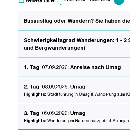
Reisetermine
Busausflug oder Wandern? Sie haben die 
Schwierigkeitsgrad Wanderungen: 1 - 2 S
und Bergwanderungen)
1. Tag
, 07.09.2026
:
Anreise nach Umag
2. Tag
, 08.09.2026
:
Umag
Highlights:
Stadtführung in Umag & Wanderung zum Kap S
3. Tag
, 09.09.2026
:
Umag
Highlights:
Wanderung im Naturschutzgebiet Strunjan (ca