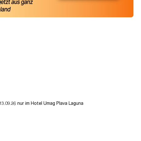
13.09.26 nur im Hotel Umag Plava Laguna