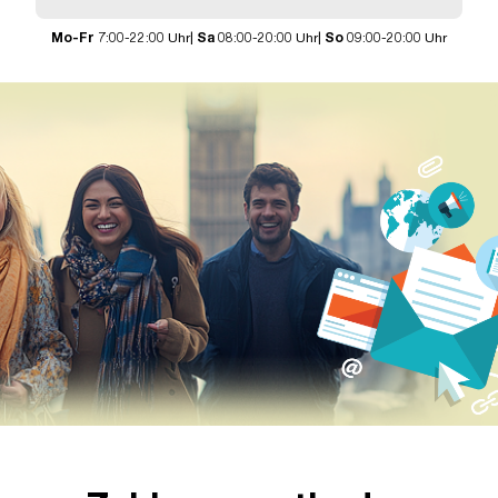
Mo-Fr
7:00-22:00 Uhr|
Sa
08:00-20:00 Uhr|
So
09:00-20:00 Uhr