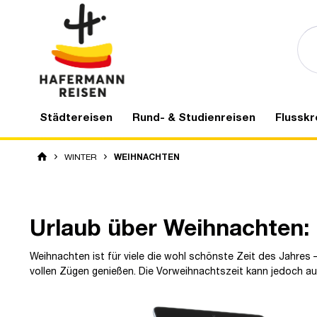
Städtereisen
Rund- & Studienreisen
Flusskr
WINTER
WEIHNACHTEN
Urlaub über Weihnachten: 
Weihnachten ist für viele die wohl schönste Zeit des Jahres 
vollen Zügen genießen. Die Vorweihnachtszeit kann jedoch auc