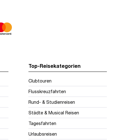
Top-Reisekategorien
Clubtouren
Flusskreuzfahrten
Rund- & Studienreisen
Städte & Musical Reisen
Tagesfahrten
Urlaubsreisen