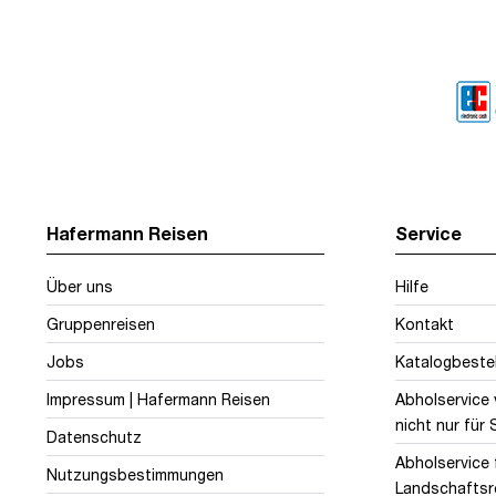
Hafermann Reisen
Service
Über uns
Hilfe
Gruppenreisen
Kontakt
Jobs
Katalogbeste
Impressum | Hafermann Reisen
Abholservice
nicht nur für
Datenschutz
Abholservice 
Nutzungsbestimmungen
Landschaftsr