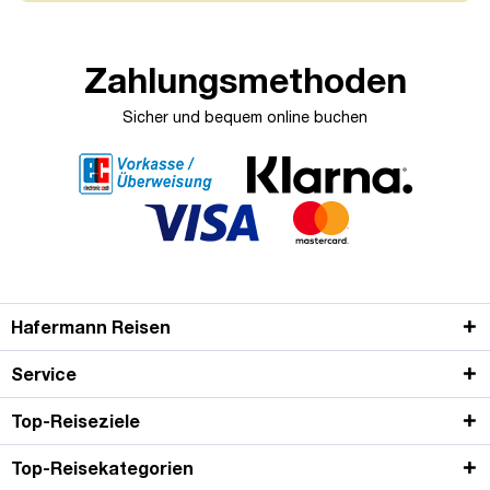
Zahlungsmethoden
Sicher und bequem online buchen
Hafermann Reisen
Service
Top-Reiseziele
Top-Reisekategorien