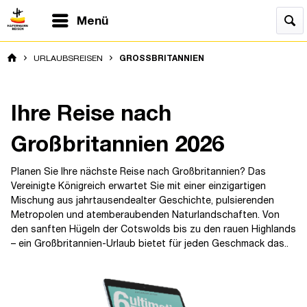
Menü
URLAUBSREISEN
GROSSBRITANNIEN
Ihre Reise nach
Großbritannien 2026
Planen Sie Ihre nächste Reise nach Großbritannien? Das
Vereinigte Königreich erwartet Sie mit einer einzigartigen
Mischung aus jahrtausendealter Geschichte, pulsierenden
Metropolen und atemberaubenden Naturlandschaften. Von
den sanften Hügeln der Cotswolds bis zu den rauen Highlands
– ein Großbritannien-Urlaub bietet für jeden Geschmack das..