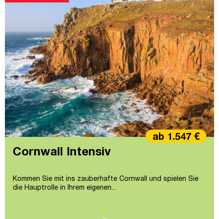
ab 1.547 €
Cornwall Intensiv
Kommen Sie mit ins zauberhafte Cornwall und spielen Sie
die Hauptrolle in Ihrem eigenen...