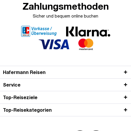
Zahlungsmethoden
Sicher und bequem online buchen
Hafermann Reisen
Service
Top-Reiseziele
Top-Reisekategorien