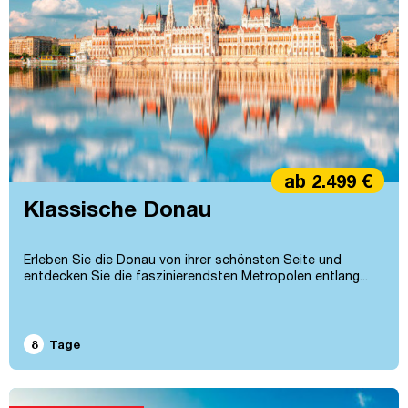
ab 2.499 €
Klassische Donau
Erleben Sie die Donau von ihrer schönsten Seite und
entdecken Sie die faszinierendsten Metropolen entlang...
8
Tage