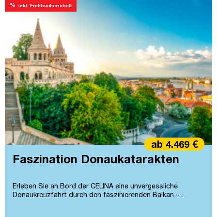
%
inkl. Frühbucherrabatt
ab 4.469 €
Faszination Donaukatarakten
Erleben Sie an Bord der CELINA eine unvergessliche
Donaukreuzfahrt durch den faszinierenden Balkan –...