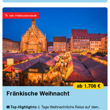
%
inkl. Frühbucherrabatt
ab 1.706 €
Fränkische Weihnacht
Top-Highlights:
6 Tage Weihnachtliche Reise auf dem...