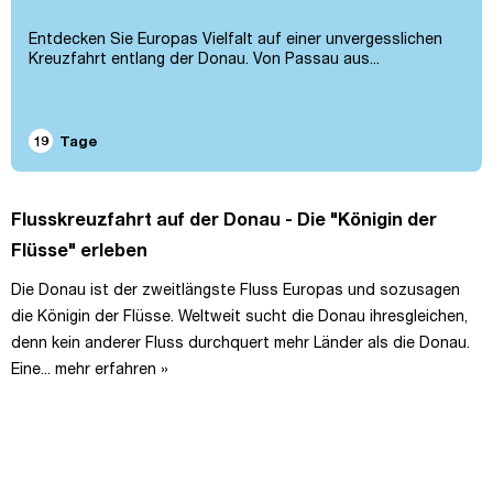
Entdecken Sie Europas Vielfalt auf einer unvergesslichen
Kreuzfahrt entlang der Donau. Von Passau aus...
19
Tage
Flusskreuzfahrt auf der Donau - Die "Königin der
Flüsse" erleben
Die Donau ist der zweitlängste Fluss Europas und sozusagen
die Königin der Flüsse. Weltweit sucht die Donau ihresgleichen,
denn kein anderer Fluss durchquert mehr Länder als die Donau.
Eine...
mehr erfahren »