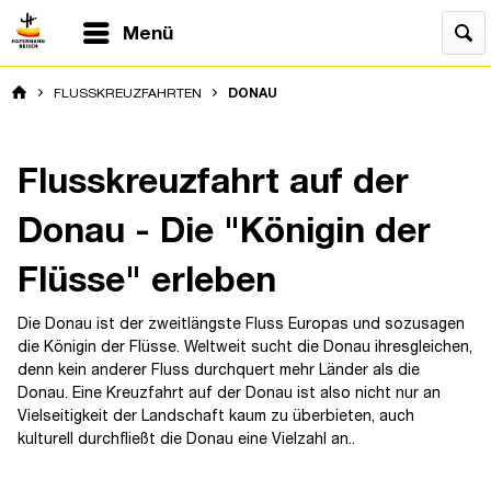
Menü
FLUSSKREUZFAHRTEN
DONAU
Flusskreuzfahrt auf der
Donau - Die "Königin der
Flüsse" erleben
Die Donau ist der zweitlängste Fluss Europas und sozusagen
die Königin der Flüsse. Weltweit sucht die Donau ihresgleichen,
denn kein anderer Fluss durchquert mehr Länder als die
Donau. Eine Kreuzfahrt auf der Donau ist also nicht nur an
Vielseitigkeit der Landschaft kaum zu überbieten, auch
kulturell durchfließt die Donau eine Vielzahl an..