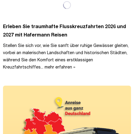
Erleben Sie traumhafte Flusskreuzfahrten 2026 und
2027 mit Hafermann Reisen
Stellen Sie sich vor, wie Sie sanft über ruhige Gewässer gleiten,
vorbei an malerischen Landschaften und historischen Städten,
während Sie den Komfort eines erstklassigen
Kreuzfahrtschiffes...
mehr erfahren »