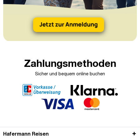
Zahlungsmethoden
Sicher und bequem online buchen
Hafermann Reisen