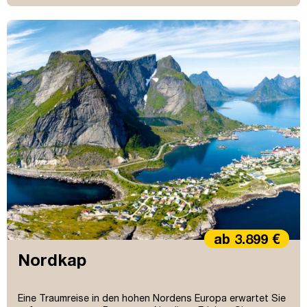
ab 3.899 €
Nordkap
Eine Traumreise in den hohen Nordens Europa erwartet Sie