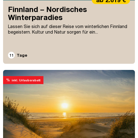
Finnland – Nordisches
Winterparadies
Lassen Sie sich auf dieser Reise vom winterlichen Finnland
begeistern. Kultur und Natur sorgen für ein...
11
Tage
%
inkl. Urlaubsrabatt