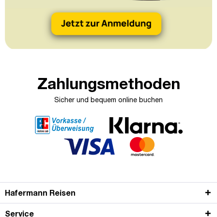
Zahlungsmethoden
Sicher und bequem online buchen
Hafermann Reisen
Service