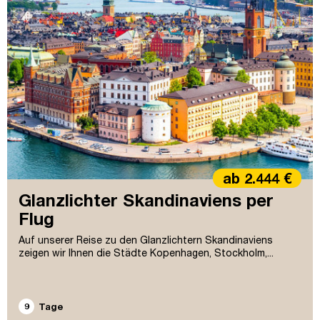
ab 2.444 €
Glanzlichter Skandinaviens per
Flug
Auf unserer Reise zu den Glanzlichtern Skandinaviens
zeigen wir Ihnen die Städte Kopenhagen, Stockholm,...
9
Tage