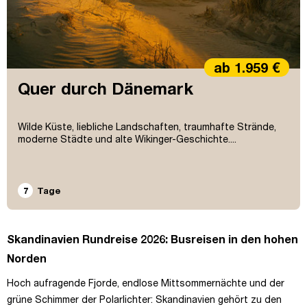
ab 1.959 €
Quer durch Dänemark
Wilde Küste, liebliche Landschaften, traumhafte Strände,
moderne Städte und alte Wikinger-Geschichte....
7
Tage
Skandinavien Rundreise 2026: Busreisen in den hohen
Norden
Hoch aufragende Fjorde, endlose Mittsommernächte und der
grüne Schimmer der Polarlichter: Skandinavien gehört zu den